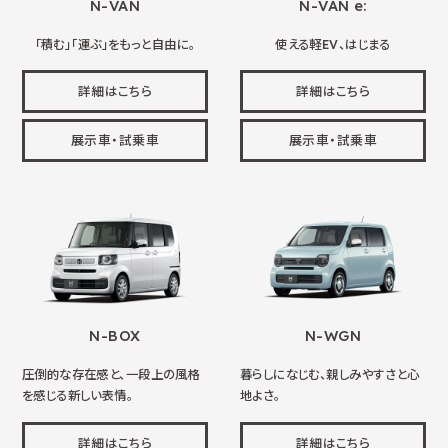
N-VAN
N-VAN e:
「積む」「運ぶ」をもっと自由に。
使える軽EV、はじまる
詳細はこちら
詳細はこちら
展示車・試乗車
展示車・試乗車
N-BOX
N-WGN
圧倒的な存在感と、一段上の風格
暮らしになじむ、親しみやすさと心
を感じる新しい表情。
地よさ。
詳細はこちら
詳細はこちら