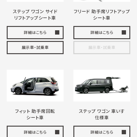
ステップ ワゴン サイド
フリード 助手席
リフトアップ
リフトアップ
シート車
シート車
詳細はこちら
詳細はこちら
展示車・試乗車
展示車・試乗車
フィット 助手席回転
ステップ ワゴン
車いす
シート車
仕様車
詳細はこちら
詳細はこちら