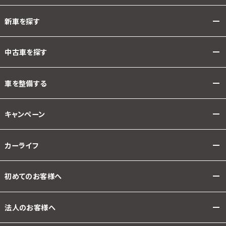
新車を探す
中古車を探す
車を整備する
キャンペーン
カーライフ
初めてのお客様へ
法人のお客様へ