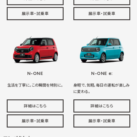
展示車・試乗車
展示車・試乗車
N-ONE
N-ONE e:
生活を丁寧に。この瞬間を特別に。
身軽で、気軽。毎日の運転が楽しみ
に変わる。
詳細はこちら
詳細はこちら
展示車・試乗車
展示車・試乗車