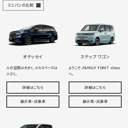
ミニバンの比較
オデッセイ
ステップ ワゴン
人の空間は大きく、メカスペースは
ようこそ、FAMILY FIRST class
小さく。
へ。
詳細はこちら
詳細はこちら
展示車・試乗車
展示車・試乗車