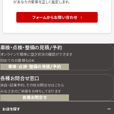
があなたの愛車を正しく査定します。
フォームからお問い合わせ
車検・点検・整備の見積/予約
オンラインで簡単に空き状況の確認ができます
初めてのお客様もOK
車検･点検･整備の見積/予約
各種お問合せ窓口
来店・試乗予約、その他お問合せはこちら
みなさまのご来場をお待ちしております
各種お問合せ
お店を探す