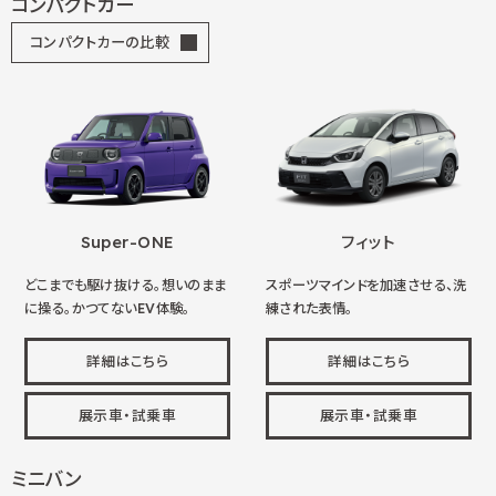
コンパクトカー
コンパクトカーの比較
Super-ONE
フィット
どこまでも駆け抜ける。想いのまま
スポーツマインドを加速させる、洗
に操る。かつてないEV体験。
練された表情。
詳細はこちら
詳細はこちら
展示車・試乗車
展示車・試乗車
ミニバン