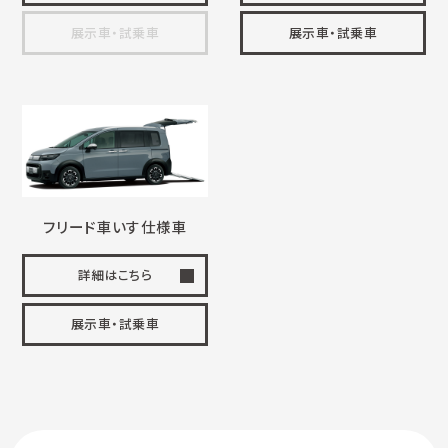
展示車・試乗車
展示車・試乗車
フリード
車いす
仕様車
詳細はこちら
展示車・試乗車