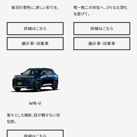
毎日の景色に、新しい彩りを。
唯一無二の存在へ、さらなる深化
を遂げて。
詳細はこちら
詳細はこちら
展示車・試乗車
展示車・試乗車
WR-V
堂々とした風格、目が離せない存
在感。
詳細はこちら