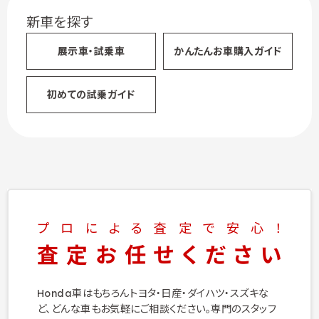
新車を探す
展示車・試乗車
かんたん
お車購入ガイド
初めての試乗ガイド
プロによる査定で安心！
査定お任せください
Honda車はもちろんトヨタ・日産・ダイハツ・スズキな
ど、
どんな車もお気軽にご相談ください。
専門のスタッフ