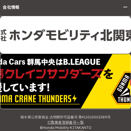
会社情報
栃木県公安委員会 古物商許可証番号 第411010002389号
引取業者登録番号一覧
©Honda Mobility KITAKANTO