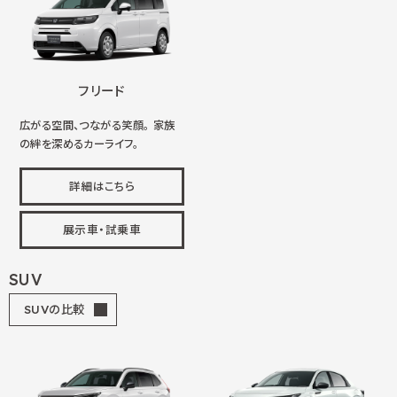
フリード
広がる空間、つながる笑顔。 家族
の絆を深めるカーライフ。
詳細はこちら
展示車・試乗車
SUV
SUVの比較