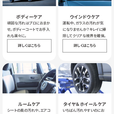
ボディーケア
ウインドウケア
頑固な汚れはプロにおまか
運転中、ガラスの汚れが気
せ。ボディーコートでお手入
になりませんか？キレイに掃
れも楽々に。
除してクリアな視界を確保。
詳しくはこちら
詳しくはこちら
ルームケア
タイヤ＆ホイールケア
シートの奥の汚れや、エアコ
いちばん汚れやすいのにお