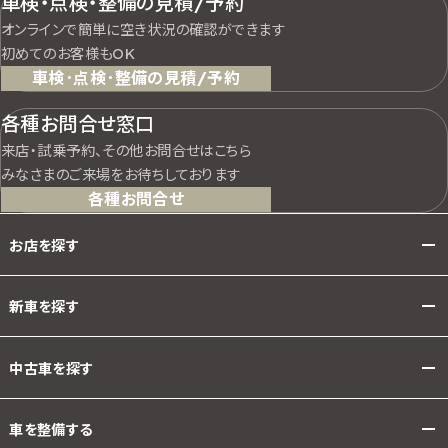
車検・点検・整備の見積/予約
オンラインで簡単に空き状況の確認ができます
初めてのお客様もOK
車検･点検･整備の見積/予約
各種お問合せ窓口
来店・試乗予約、その他お問合せはこちら
みなさまのご来場をお待ちしております
各種お問合せ
お店を探す
新車を探す
中古車を探す
車を整備する