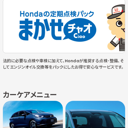
法的に必要な点検や車検に加えて、Hondaが推奨する点検･整備、そ
してエンジンオイル交換等をパックにしたお得で安心なサービスです。
カーケアメニュー