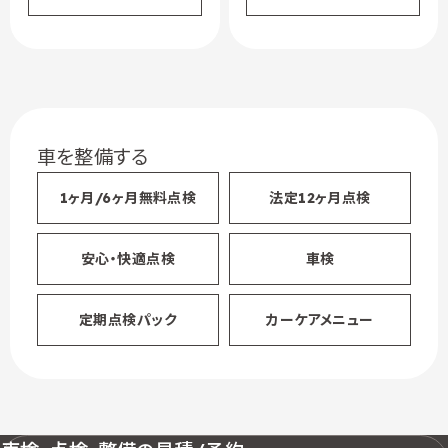
車を整備する
1ヶ月/6ヶ月無料点検
法定12ヶ月点検
安心・快適点検
車検
定期点検パック
カーケアメニュー