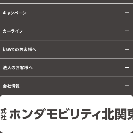
キャンペーン
カーライフ
初めてのお客様へ
法人のお客様へ
会社情報