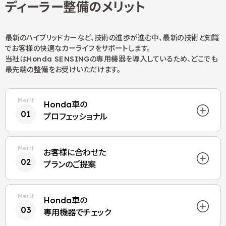
ディーラー整備のメリット
最新のハイブリッドカーなど、技術の進歩が進む中、最新の技術と知識
でお客様の快適なカーライフをサポートします。
当社はHonda SENSINGの専用機器を導入しているため、どこでも
最先端の整備をお受けいただけます。
Honda車の
01
プロフェッショナル
お客様に合わせた
02
プランのご提案
Honda車の
03
専用機器でチェック