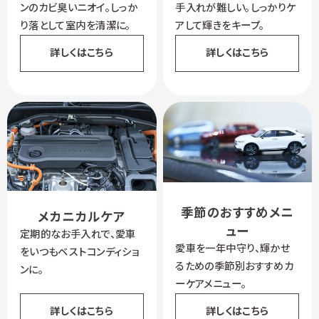
ンのカビ臭いニオイ。しっか
手入れが難しい。しっかりケ
り落として室内を清潔に。
アして輝きをキープ。
詳しくはこちら
詳しくはこちら
季節のおすすめメニ
メカニカルケア
ュー
定期的なお手入れで、愛車
愛車を一年中守り、輝かせ
をいつもベストコンディショ
るための季節別おすすめカ
ンに。
ーケアメニュー。
詳しくはこちら
詳しくはこちら