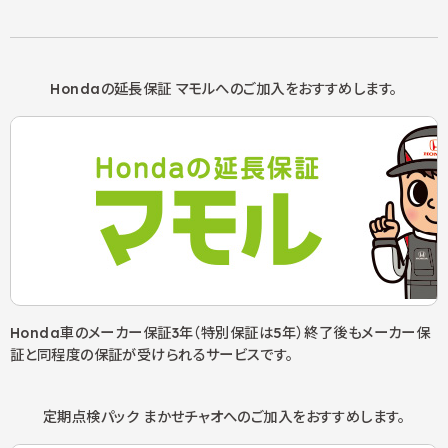
Hondaの延長保証 マモルへの
ご加入をおすすめします。
Honda車のメーカー保証3年（特別保証は5年）終了後もメーカー保
証と同程度の保証が受けられるサービスです。
定期点検パック まかせチャオへの
ご加入をおすすめします。