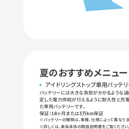
夏のおすすめメニュー
アイドリングストップ車用バッテリ
バッテリーには大きな負担がかかるような
定した電力供給が行えるように耐久性と充
た専用バッテリーです。
保証：18ヶ月または3万km保証
バッテリーの種類は、車種、仕様によって異なりま
詳しくは、車両本体の取扱説明書をご覧ください