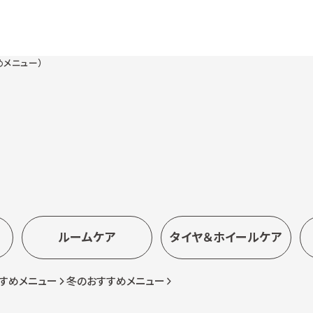
めメニュー）
ルームケア
タイヤ＆ホイールケア
すめメニュー
冬のおすすめメニュー