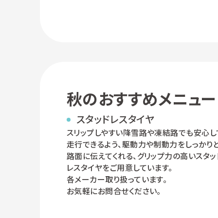
秋のおすすめメニュー
スタッドレスタイヤ
スリップしやすい降雪路や凍結路でも安心し
走行できるよう、駆動力や制動力をしっかり
路面に伝えてくれる、グリップ力の高いスタッ
レスタイヤをご用意しています。
各メーカー取り扱っています。
お気軽にお問合せください。