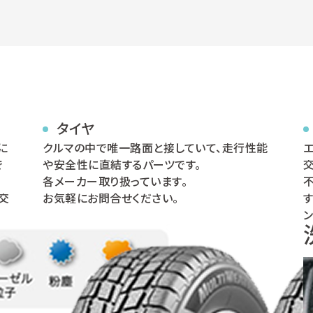
タイヤ
に
クルマの中で唯一路面と接していて、走行性能
で
や安全性に直結するパーツです。
各メーカー取り扱っています。
交
お気軽にお問合せください。