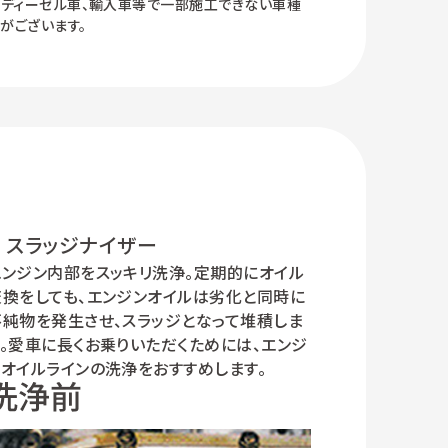
ディーゼル車、輸入車等で一部施工できない車種
がございます。
スラッジナイザー
エンジン内部をスッキリ洗浄。定期的にオイル
交換をしても、エンジンオイルは劣化と同時に
不純物を発生させ、スラッジとなって堆積しま
す。愛車に長くお乗りいただくためには、エンジ
ンオイルラインの洗浄をおすすめします。