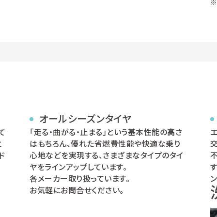
オールシーズンタイヤ
て
「走る・曲がる・止まる」という基本性能の高さ
と
はもちろん、優れた省燃費性能や快適な乗り
ド
心地などを実現する、さまざまなタイプのタイ
ヤをラインアップしています。
各メーカー取り扱っています。
お気軽にお問合せください。