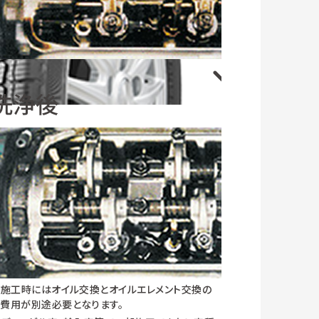
施工時にはオイル交換とオイルエレメント交換の
費用が別途必要となります。