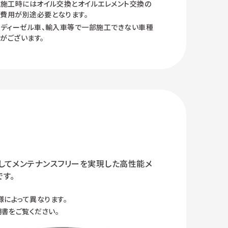
施工時にはオイル交換とオイルエレメント交換の
費用が別途必要となります。
ディーゼル車、輸入車等で一部施工できない車種
がございます。
そしてメンテナンスフリーを実現した高性能メ
す。
様によって異なります。
書をご覧ください。