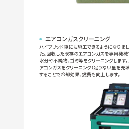
エアコンガスクリーニング
ハイブリッド車にも施工できるようになりま
た。回収した既存のエアコンガスを専用機械
水分や不純物、ゴミ等をクリーニングします。
アコンガスをクリーニング（足りない量を充填
することで冷却効果、燃費も向上します。