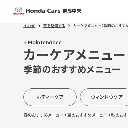
HOME
車を整備する
カーケアメニュー（季節のおすす
Maintenance
カーケアメニュー
季節のおすすめメニュー
ボディーケア
ウィンドウケア
春のおすすめメニュー
夏のおすすめメニュー
秋のおす