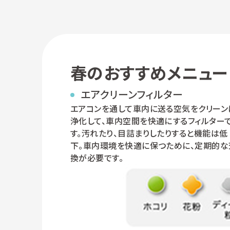
春のおすすめメニュー
エアクリーンフィルター
エアコンを通して車内に送る空気をクリーン
浄化して、車内空間を快適にするフィルター
す。汚れたり、目詰まりしたりすると機能は低
下。車内環境を快適に保つために、定期的な
換が必要です。