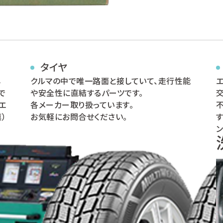
タイヤ
し
クルマの中で唯一路面と接していて、走行性能
で
や安全性に直結するパーツです。
エ
各メーカー取り扱っています。
）
お気軽にお問合せください。