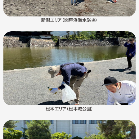
新潟エリア（関屋浜海水浴場）
松本エリア（松本城公園）