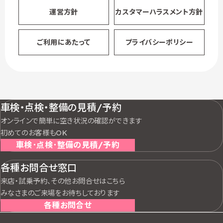
運営方針
カスタマー
ハラスメント方針
ご利用にあたって
プライバシー
ポリシー
車検・点検・整備の見積/予約
オンラインで簡単に空き状況の確認ができます
初めてのお客様もOK
車検･点検･整備の見積/予約
各種お問合せ窓口
来店・試乗予約、その他お問合せはこちら
みなさまのご来場をお待ちしております
各種お問合せ