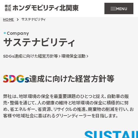
MENU
HOME
サステナビリティ
Company
サステナビリティ
SDGs達成に向けた経営方針等
環境保全活動
達成に向けた経営方針等
弊社は、地球環境の保全を最重要課題のひとつと捉え、自動車の販
売・整備を通じて、人の健康の維持と地球環境の保全に積極的に努
め、省エネルギー、省資源、リサイクルの推進、廃棄物の削減を行い、お
客様や地域社会に喜ばれるグリーンディーラーを目指します。