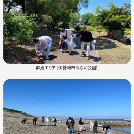
群馬エリア（伊勢崎市みらい公園）