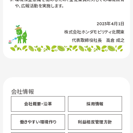
や、広報活動を実施します。
2023年4月1日
株式会社ホンダモビリティ北関東
代表取締役社長 高倉 成之
会社情報
会社概要・沿革
採用情報
働きやすい環境作り
利益相反管理方針