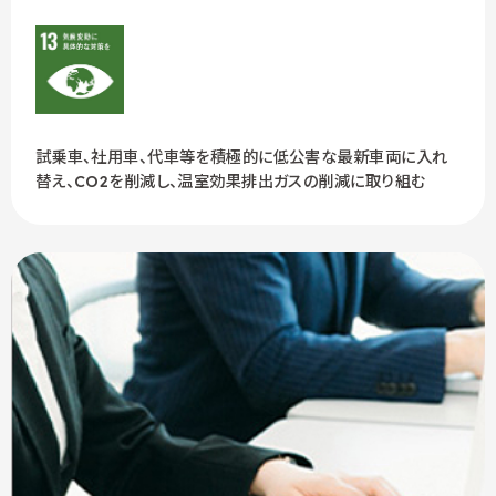
試乗車、社用車、代車等を積極的に低公害な最新車両に入れ
替え、CO2を削減し、温室効果排出ガスの削減に取り組む