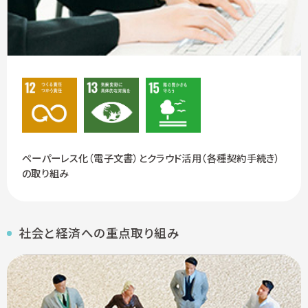
ペーパーレス化（電子文書）とクラウド活用（各種契約手続き）
の取り組み
社会と経済への重点取り組み