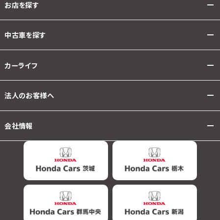
お店を探す
中古車を探す
カーライフ
法人のお客様へ
会社情報