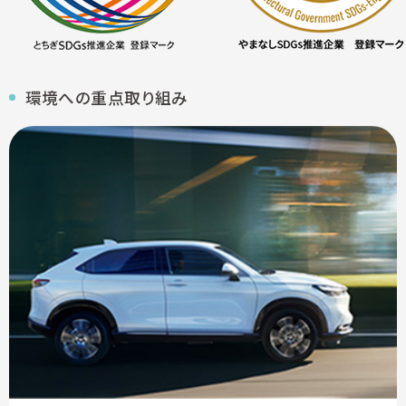
環境への重点取り組み