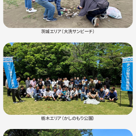
茨城エリア（大洗サンビーチ）
栃木エリア（かしのもり公園）