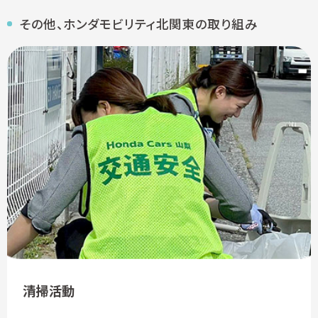
その他、ホンダモビリティ北関東の取り組み
清掃活動