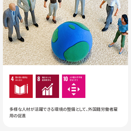
多様な人材が活躍できる環境の整備として、外国籍労働者雇
用の促進