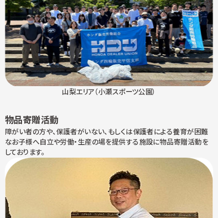
山梨エリア（小瀬スポーツ公園）
物品寄贈活動
障がい者の方や、保護者がいない、もしくは保護者による養育が困難
なお子様へ自立や労働・生産の場を提供する施設に物品寄贈活動を
しております。