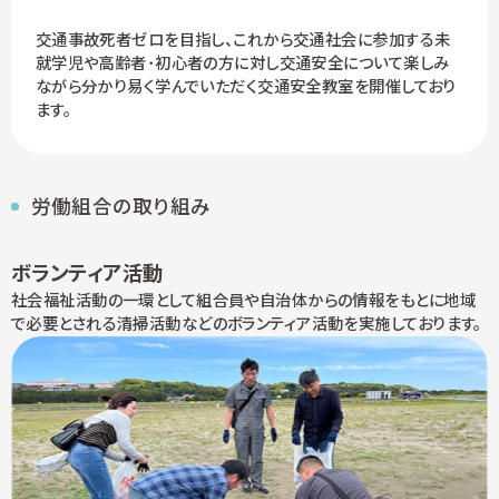
交通事故死者ゼロを目指し、これから交通社会に参加する未
就学児や高齢者･初心者の方に対し交通安全について楽しみ
ながら分かり易く学んでいただく交通安全教室を開催しており
ます。
労働組合の取り組み
ボランティア活動
社会福祉活動の一環として組合員や自治体からの情報をもとに地域
で必要とされる清掃活動などのボランティア活動を実施しております。