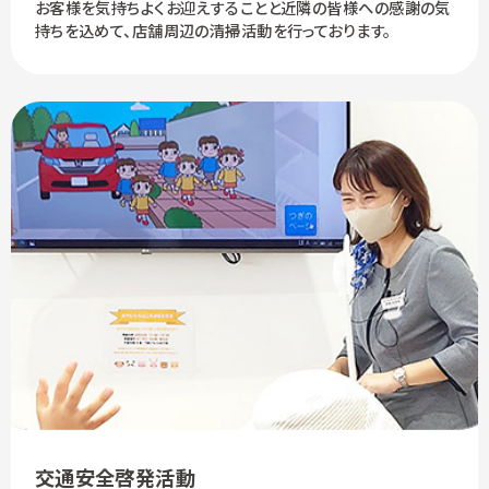
お客様を気持ちよくお迎えすることと近隣の皆様への感謝の気
持ちを込めて、店舗周辺の清掃活動を行っております。
交通安全啓発活動