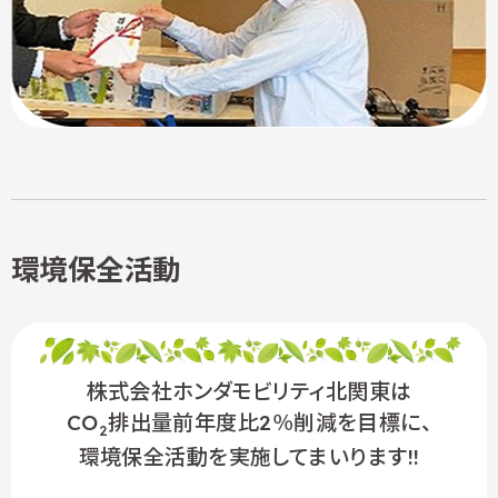
環境保全活動
株式会社ホンダモビリティ北関東は
CO
排出量前年度比2％削減を目標に、
2
環境保全活動を実施してまいります!!