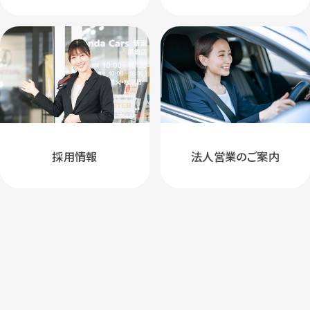
採用情報
法人営業のご案内