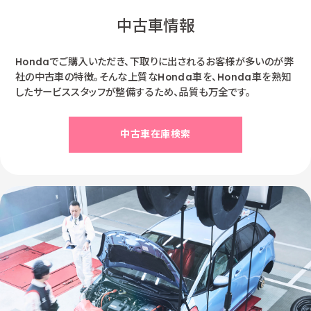
中古車情報
Hondaでご購入いただき、下取りに出されるお客様が多いのが弊
社の中古車の特徴。そんな上質なHonda車を、Honda車を熟知
したサービススタッフが整備するため、品質も万全です。
中古車在庫検索