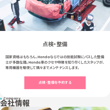
点検・整備
国家資格はもちろん、Hondaならではの技能試験にパスした整備
士が多数在籍。Honda車のクセや特徴を知り尽くしたスタッフが、
専用機器を駆使して隅々までメンテナンスします。
点検･整備を予約する
会社情報