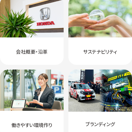
会社概要・沿革
サステナビリティ
ブランディング
働きやすい環境作り