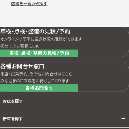
店舗を一覧から探す
車検・点検・整備の見積/予約
オンラインで簡単に空き状況の確認ができます
初めてのお客様もOK
車検･点検･整備の見積/予約
各種お問合せ窓口
来店・試乗予約、その他お問合せはこちら
みなさまのご来場をお待ちしております
各種お問合せ
お店を探す
新車を探す