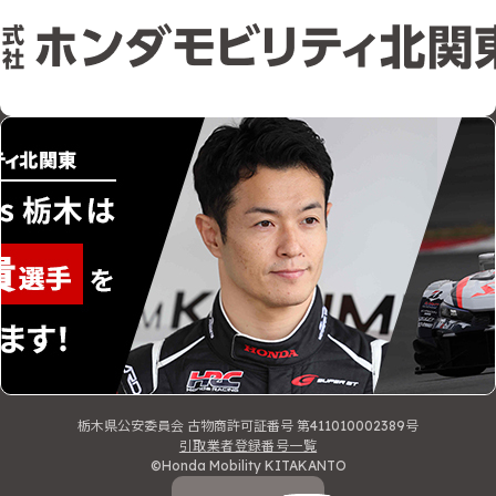
栃木県公安委員会 古物商許可証番号 第411010002389号
引取業者登録番号一覧
©Honda Mobility KITAKANTO