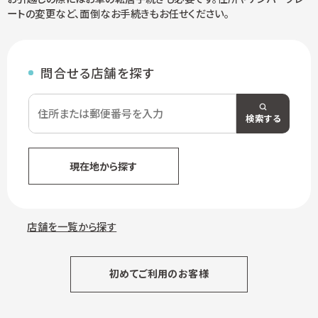
ートの変更など、面倒なお手続きもお任せください。
問合せる店舗を探す
検索する
現在地から探す
店舗を一覧から探す
初めてご利用のお客様