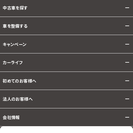
中古車を探す
車を整備する
キャンペーン
カーライフ
初めてのお客様へ
法人のお客様へ
会社情報