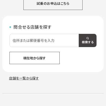
試乗のお申込はこちら
問合せる店舗を探す
検索する
現在地から探す
店舗を一覧から探す