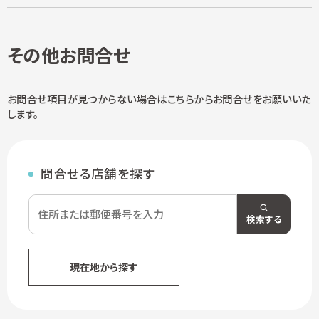
その他お問合せ
お問合せ項目が見つからない場合はこちらからお問合せをお願いいた
します。
問合せる店舗を探す
検索する
現在地から探す