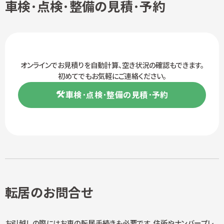
車検･点検･整備の見積･予約
オンラインでお見積りを自動計算、
空き状況の確認もできます。
初めてでもお気軽にご連絡ください。
車検･点検･整備の見積･予約
転居のお問合せ
お引越しの際にはお車の転居手続きも必要です。住所やナンバープレ