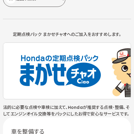
定期点検パック まかせチャオへの
ご加入をおすすめします。
法的に必要な点検や車検に加えて、Hondaが推奨する点検･整備、そ
してエンジンオイル交換等をパックにしたお得で安心なサービスです。
車を整備する