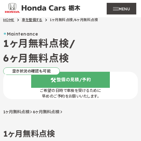
MENU
HOME
車を整備する
1ヶ月無料点検/6ヶ月無料点検
Maintenance
1ヶ月無料点検/
6ヶ月無料点検
空き状況の確認も可能
整備の見積/予約
ご希望の日時で車検を受けるために
早めのご予約をお願いいたします。
1ヶ月無料点検
6ヶ月無料点検
1ヶ月無料点検