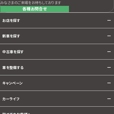
みなさまのご来場をお待ちしております
各種お問合せ
お店を探す
新車を探す
中古車を探す
車を整備する
キャンペーン
カーライフ