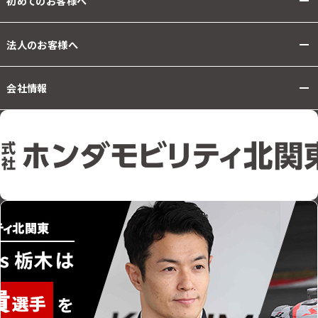
初めてのお客様へ
法人のお客様へ
会社情報