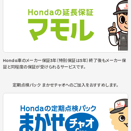
Honda車のメーカー保証3年（特別保証は5年）終了後もメーカー保
証と同程度の保証が受けられるサービスです。
定期点検パック まかせチャオへの
ご加入をおすすめします。