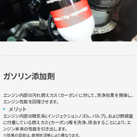
ガソリン添加剤
エンジン内部の汚れ燃えカス（カーボン）に対して、洗浄効果を発揮し、
エンジン性能を回復させます。
メリット
エンジン内部の吸気系(インジェクションノズル、バルブ)、および燃焼室
に付着している燃えカス(カーボン)等を洗浄、除去することにより、エ
ンジン本来の性能を引き出します。
効果の目安は、使用状況等により異なります。