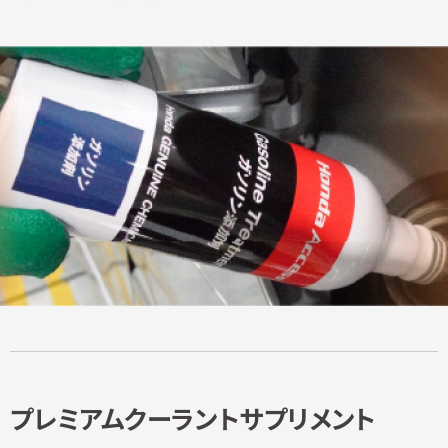
プレミアムクーラントサプリメント