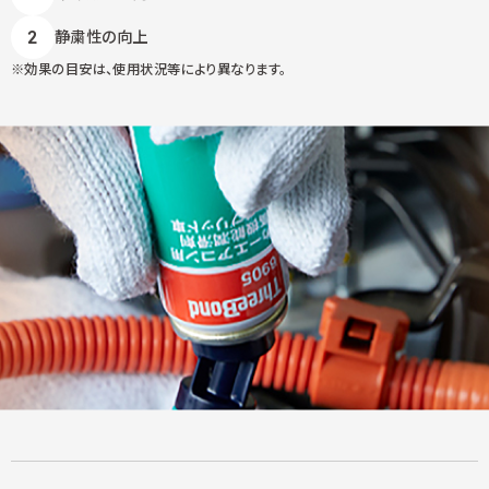
静粛性の向上
効果の目安は、使用状況等により異なります。