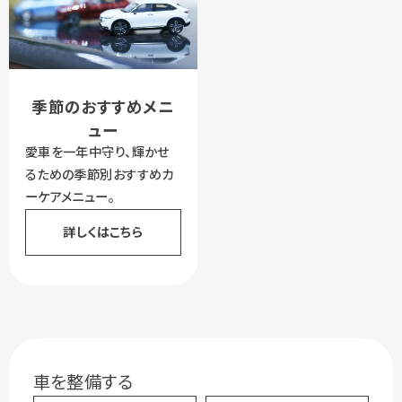
季節のおすすめメニ
ュー
愛車を一年中守り、輝かせ
るための季節別おすすめカ
ーケアメニュー。
詳しくはこちら
車を整備する