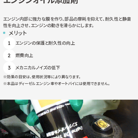
エンジンオイル添加剤
エンジン内部に強力な膜を作り、部品の摩耗を抑えて、耐久性と静粛
性を向上させ、エンジンの動きを滑らかにします。
メリット
エンジンの保護と耐久性の向上
燃費向上
メカニカルノイズの低下
効果の目安は、使用状況等により異なります。
本品はディーゼルエンジン車やオートバイには使用できません。