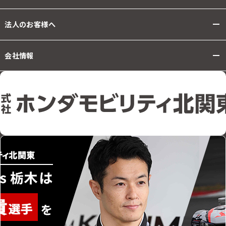
法人のお客様へ
会社情報