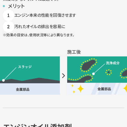
メリット
エンジン本来の性能を回復させます
汚れたオイルの排出を容易に
効果の目安は、使用状況等により異なります。