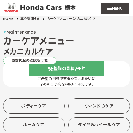
MENU
HOME
車を整備する
カーケアメニュー（メカニカルケア）
Maintenance
カーケアメニュー
メカニカルケア
空き状況の確認も可能
整備の見積/予約
ご希望の日時で車検を受けるために
早めのご予約をお願いいたします。
ボディーケア
ウィンドウケア
ルームケア
タイヤ＆ホイールケア