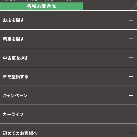
各種お問合せ
お店を探す
新車を探す
中古車を探す
車を整備する
キャンペーン
カーライフ
初めてのお客様へ