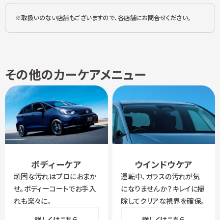
取扱いのない店舗もございますので、各店舗にお問合せください。
その他のカーケアメニュー
ボディーケア
ウインドウケア
頑固な汚れはプロにおまか
運転中、ガラスの汚れが気
せ。ボディーコートでお手入
になりませんか？キレイに掃
れも楽々に。
除してクリアな視界を確保。