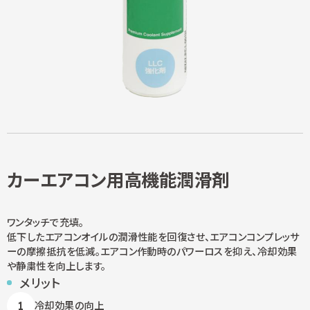
カーエアコン用高機能潤滑剤
ワンタッチで充填。
低下したエアコンオイルの潤滑性能を回復させ、エアコンコンプレッサ
ーの摩擦抵抗を低減。エアコン作動時のパワーロスを抑え、冷却効果
や静粛性を向上します。
メリット
冷却効果の向上