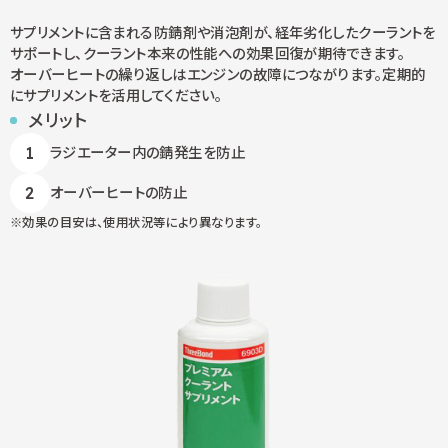
サプリメントに含まれる防錆剤や消泡剤が、経年劣化したクーラントを
サポートし、クーラント本来の性能への効果回復が期待できます。
オーバーヒートの繰り返しはエンジンの故障につながります。定期的
にサプリメントを活用してください。
メリット
ラジエーター内の錆発生を防止
オーバーヒートの防止
効果の目安は、使用状況等により異なります。