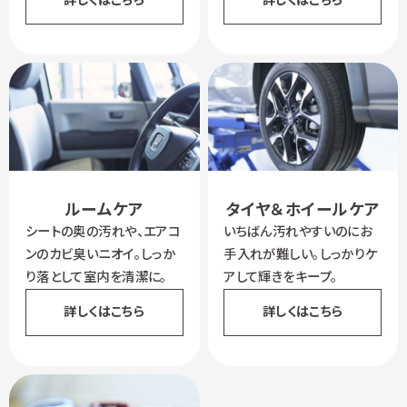
詳しくはこちら
詳しくはこちら
ルームケア
タイヤ＆ホイールケア
シートの奥の汚れや、エアコ
いちばん汚れやすいのにお
ンのカビ臭いニオイ。しっか
手入れが難しい。しっかりケ
り落として室内を清潔に。
アして輝きをキープ。
詳しくはこちら
詳しくはこちら