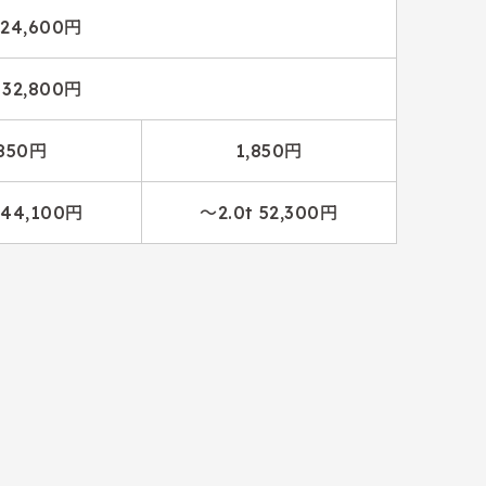
 24,600円
 32,800円
,850円
1,850円
 44,100円
～2.0t 52,300円