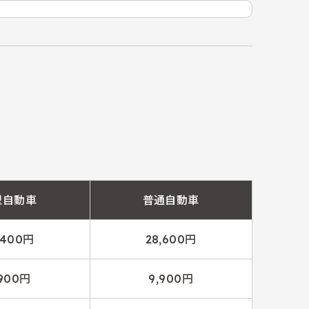
型自動車
普通自動車
,400円
28,600円
,900円
9,900円