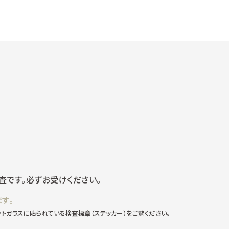
です。必ずお受けください。
す。
トガラスに貼られている検査標章（ステッカー）をご覧ください。