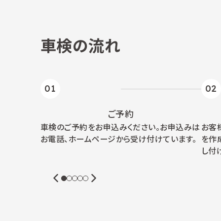
車検の流れ
01
02
ご予約
車検のご予約をお申込みください。お申込みは
お客
お電話、ホームページから受け付けています。
を作
し付