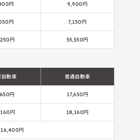
,900円
9,900円
,050円
7,150円
,250円
55,550円
型自動車
普通自動車
,650円
17,650円
,160円
18,160円
 16,400円