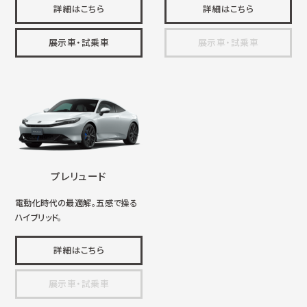
詳細はこちら
詳細はこちら
展示車・試乗車
展示車・試乗車
プレリュード
電動化時代の最適解。五感で操る
ハイブリッド。
詳細はこちら
展示車・試乗車