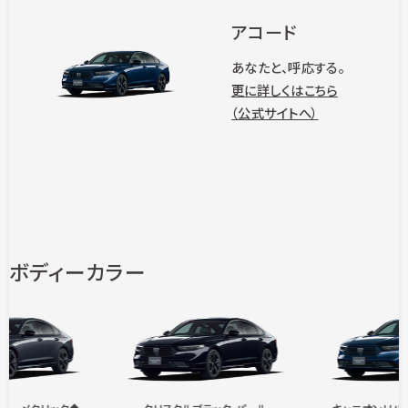
アコード
あなたと、呼応する。
更に詳しくはこちら
（公式サイトへ）
ボディーカラー