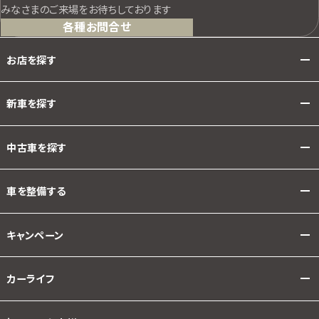
みなさまのご来場をお待ちしております
各種お問合せ
お店を探す
新車を探す
中古車を探す
車を整備する
キャンペーン
カーライフ