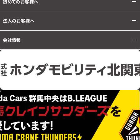
初めてのお客様へ
法人のお客様へ
会社情報