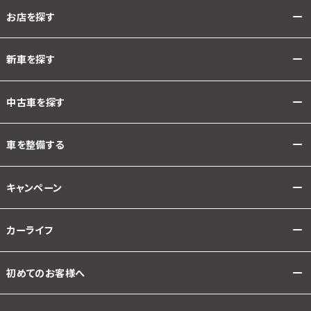
お店を探す
新車を探す
中古車を探す
車を整備する
キャンペーン
カーライフ
初めてのお客様へ