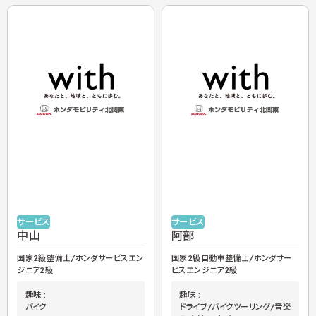
サービス
サービス
中山
阿部
国家2級整備士/ホンダサービスエン
国家2級自動車整備士/ホンダサー
ジニア2級
ビスエンジニア2級
趣味 :
趣味 :
バイク
ドライブ/バイクツーリング/音楽