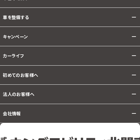
車を整備する
キャンペーン
カーライフ
初めてのお客様へ
法人のお客様へ
会社情報