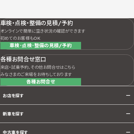
車検・点検・整備の見積/予約
オンラインで簡単に空き状況の確認ができます
初めてのお客様もOK
車検･点検･整備の見積/予約
各種お問合せ窓口
来店・試乗予約、その他お問合せはこちら
みなさまのご来場をお待ちしております
各種お問合せ
お店を探す
新車を探す
中古車を探す