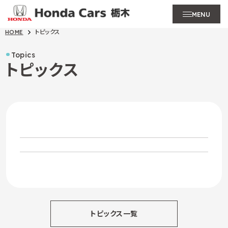
MENU
HOME
トピックス
Topics
トピックス
トピックス一覧