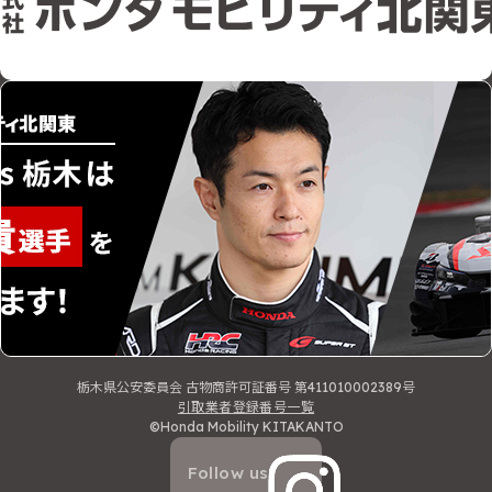
栃木県公安委員会 古物商許可証番号 第411010002389号
引取業者登録番号一覧
©Honda Mobility KITAKANTO
Follow us