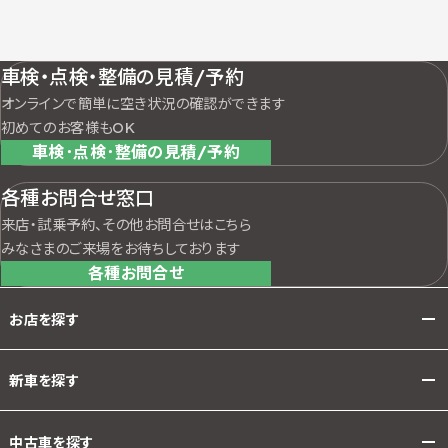
車検・点検・整備の見積/予約
オンラインで簡単に空き状況の確認ができます
初めてのお客様もOK
車検･点検･整備の見積/予約
各種お問合せ窓口
来店・試乗予約、その他お問合せはこちら
みなさまのご来場をお待ちしております
各種お問合せ
お店を探す
新車を探す
中古車を探す