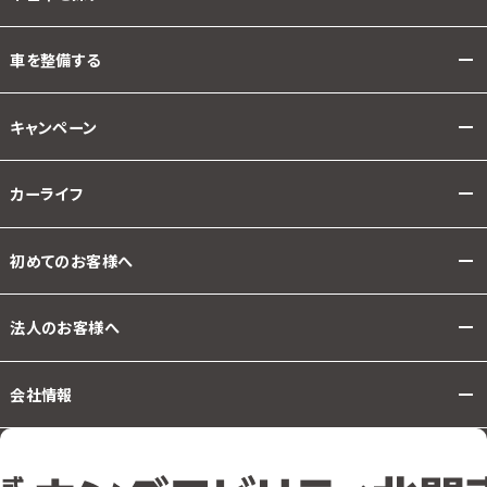
車を整備する
キャンペーン
カーライフ
初めてのお客様へ
法人のお客様へ
会社情報