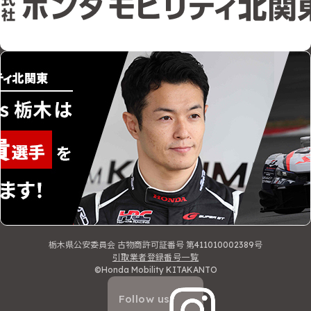
栃木県公安委員会 古物商許可証番号 第411010002389号
引取業者登録番号一覧
©Honda Mobility KITAKANTO
Follow us