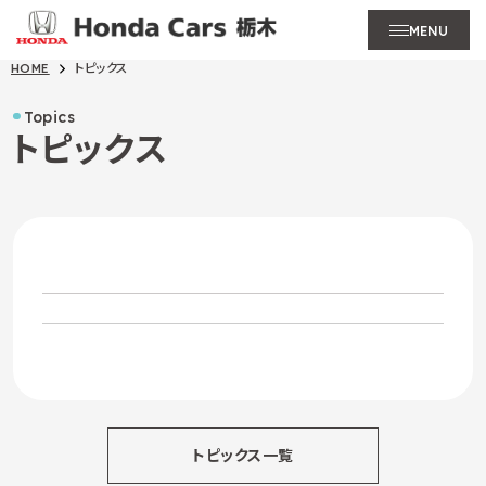
MENU
HOME
トピックス
Topics
トピックス
トピックス一覧