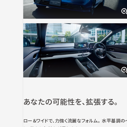
あなたの可能性を、拡張する。
ロー＆ワイドで、力強く流麗なフォルム。 水平基調の