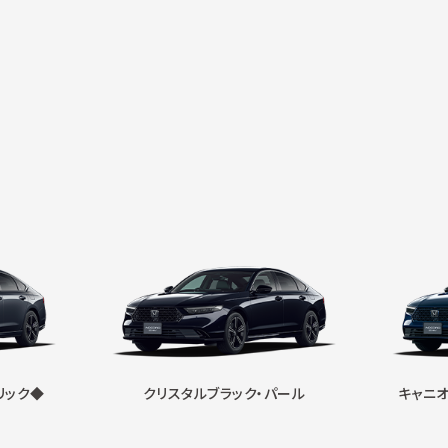
リック◆
クリスタルブラック・パール
キャニオ