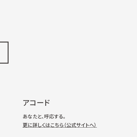
アコード
あなたと、呼応する。
更に詳しくはこちら（公式サイトへ）