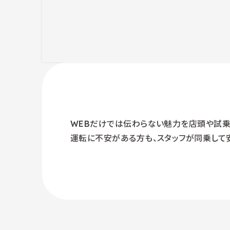
WEBだけでは伝わらない魅力を店頭や試乗
運転に不安がある方も、スタッフが同乗して