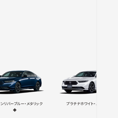
ンリバーブルー・メタリック
プラチナホワイト・パール◆
◆