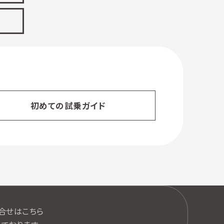
初めての試乗ガイド
口
合せはこちら