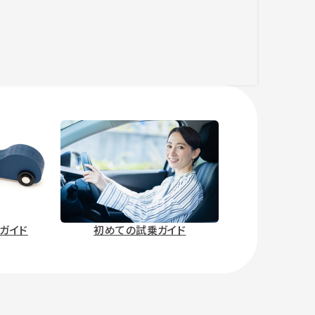
ガイド
初めての試乗ガイド