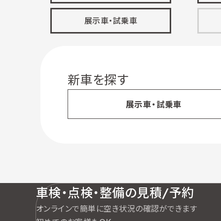
展示車・試乗車
新車を探す
展示車・試乗車
車検・点検・整備の見積/予約
オンラインで簡単に空き状況の確認ができます