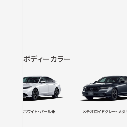
ボディーカラー
プラチナホワイト・パール◆
メテオロイドグレー・メタ