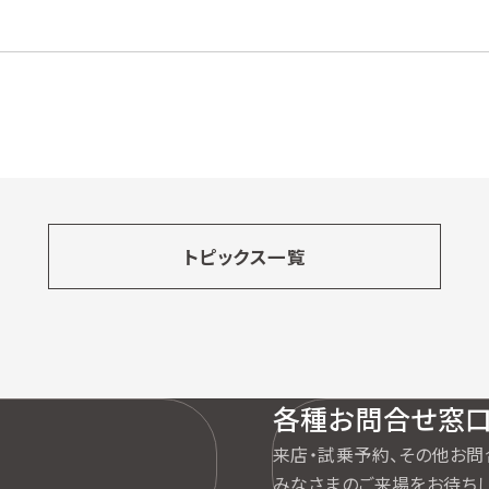
トピックス一覧
各種お問合せ窓
来店・試乗予約、その他お問
みなさまのご来場をお待ちし