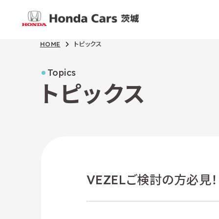
HOME
トピックス
Topics
トピックス
VEZELご検討の方必見！