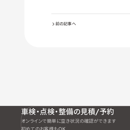
前の記事へ
車検・点検・整備の見積/予約
オンラインで簡単に空き状況の確認ができます
初めてのお客様もOK