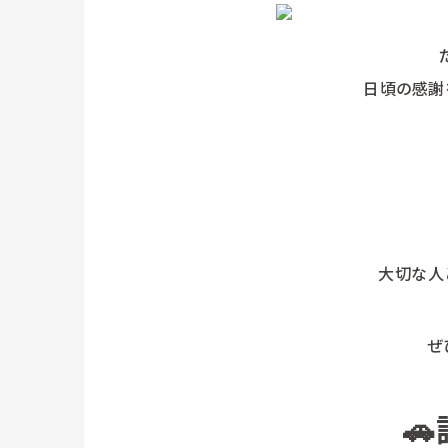
日頃の感謝
大切な人
ぜ
