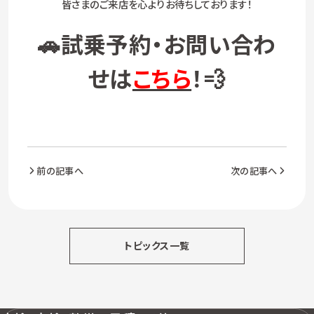
皆さまのご来店を心よりお待ちしております！
🚗試乗予約・お問い合わ
せは
こちら
！💨
前の記事へ
次の記事へ
トピックス一覧