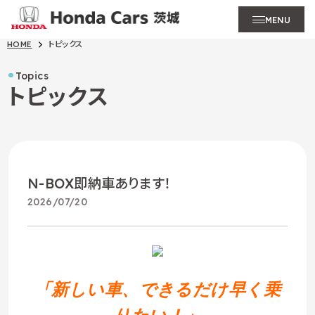
MENU
HOME
トピックス
Topics
トピックス
N-BOX即納車あります！
2026/07/20
「新しい車、できるだけ早く乗