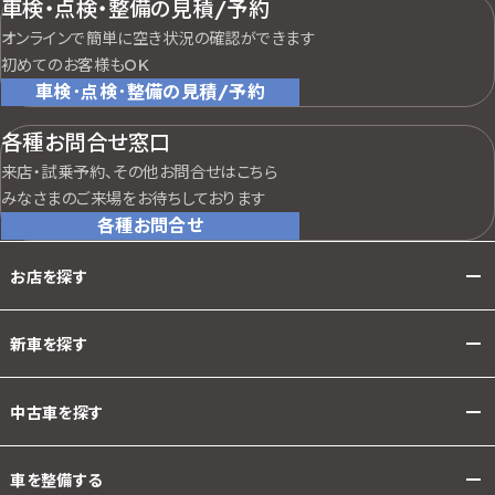
車検・点検・整備の見積/予約
オンラインで簡単に空き状況の確認ができます
初めてのお客様もOK
車検･点検･整備の見積/予約
各種お問合せ窓口
来店・試乗予約、その他お問合せはこちら
みなさまのご来場をお待ちしております
各種お問合せ
お店を探す
新車を探す
中古車を探す
車を整備する