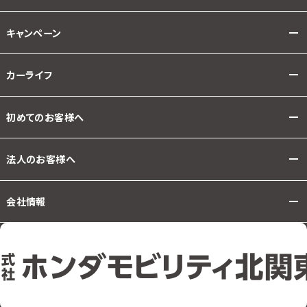
キャンペーン
カーライフ
初めてのお客様へ
法人のお客様へ
会社情報