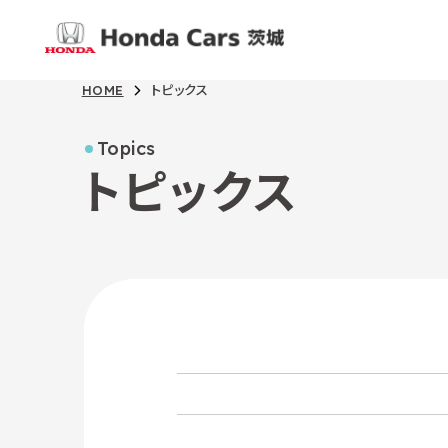
HOME
トピックス
Topics
トピックス