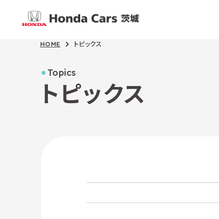
HOME
トピックス
Topics
トピックス