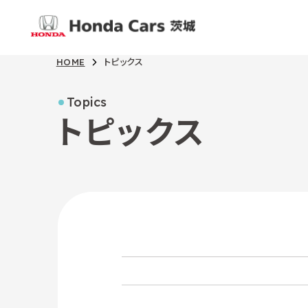
HOME
トピックス
Topics
トピックス