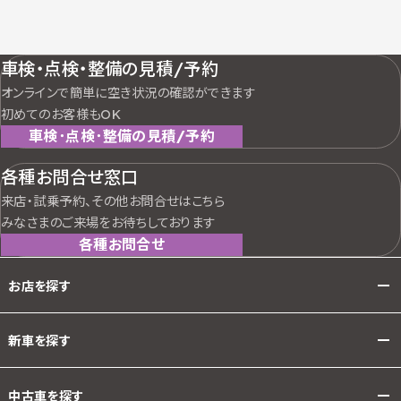
車検・点検・整備の見積/予約
オンラインで簡単に空き状況の確認ができます
初めてのお客様もOK
車検･点検･整備の見積/予約
各種お問合せ窓口
来店・試乗予約、その他お問合せはこちら
みなさまのご来場をお待ちしております
各種お問合せ
お店を探す
新車を探す
中古車を探す