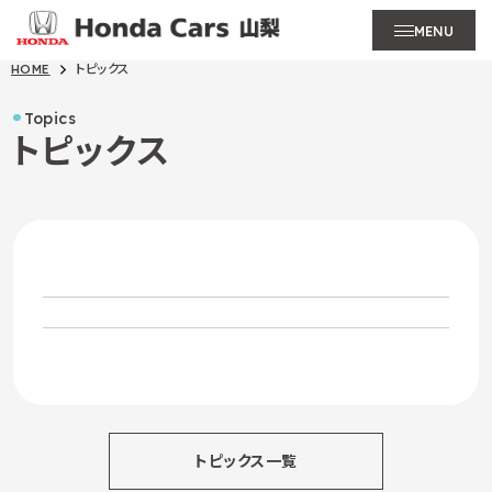
MENU
HOME
トピックス
Topics
トピックス
トピックス一覧