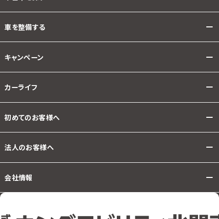
車を整備する
キャンペーン
カーライフ
初めてのお客様へ
法人のお客様へ
会社情報