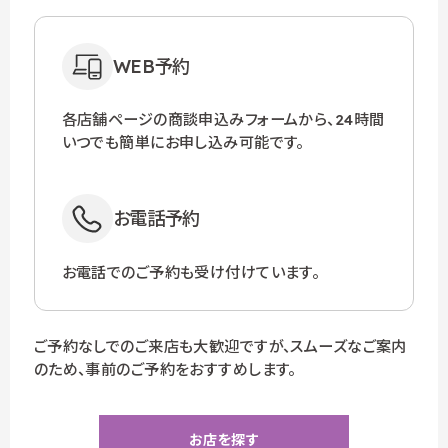
WEB予約
各店舗ページの商談申込みフォームから、24時間
いつでも簡単にお申し込み可能です。
お電話予約
お電話でのご予約も受け付けています。
ご予約なしでのご来店も大歓迎ですが、スムーズなご案内
のため、事前のご予約をおすすめします。
お店を探す