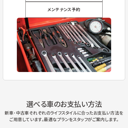
メンテナンス予約
選べる車のお支払い方法
新車･中古車それぞれのライフスタイルに合ったお支払い方法を
ご用意しています。最適なプランをスタッフがご案内します。