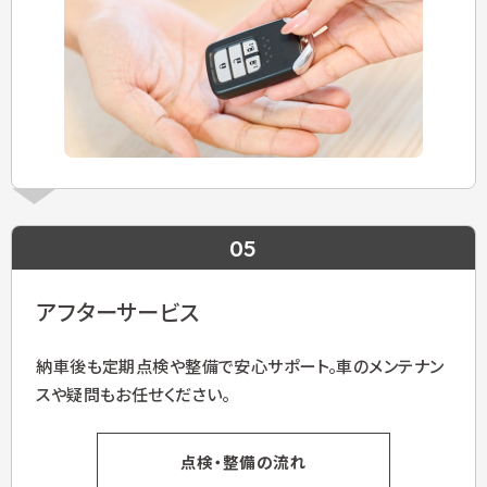
05
アフターサービス
納車後も定期点検や整備で安心サポート。車のメンテナン
スや疑問もお任せください。
点検・整備の流れ