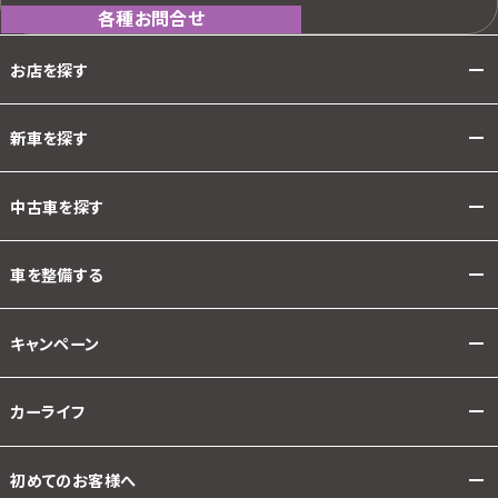
各種お問合せ
お店を探す
新車を探す
中古車を探す
車を整備する
キャンペーン
カーライフ
初めてのお客様へ