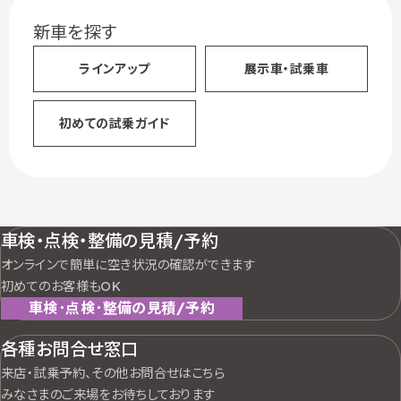
新車を探す
ラインアップ
展示車・試乗車
初めての試乗ガイド
車検・点検・整備の見積/予約
オンラインで簡単に空き状況の確認ができます
初めてのお客様もOK
車検･点検･整備の見積/予約
各種お問合せ窓口
来店・試乗予約、その他お問合せはこちら
みなさまのご来場をお待ちしております