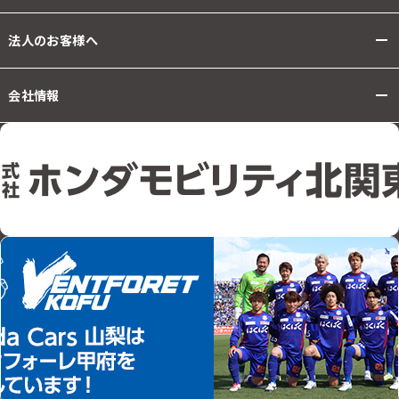
法人のお客様へ
会社情報