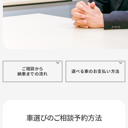
ご相談から
選べる車の
お支払い方法
納車までの流れ
車選びのご相談予約方法