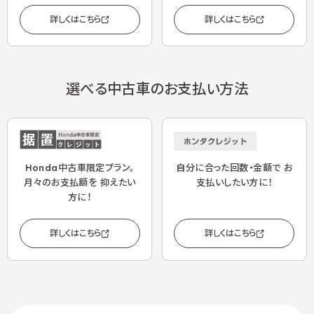
詳しくはこちら
詳しくはこちら
選べる中古車のお支払い方法
自分に合った回数・金額で
お
Honda中古車限定プラン。
支払いしたい方に！
月々のお支払額を
抑えたい
方に！
詳しくはこちら
詳しくはこちら