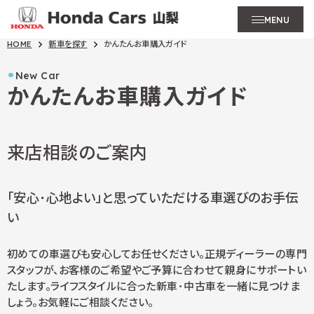
MENU
HOME
新車を探す
かんたんお車購入ガイド
New Car
かんたんお車購入ガイド
来店相談のご案内
「安心･心地よい」と思っていただける車選びのお手伝
い
初めての車選びも安心してお任せください。正規ディーラーの専門
スタッフが、お客様のご希望やご予算に合わせて親身にサポートい
たします。ライフスタイルに合った新車･中古車を一緒に見つけま
しょう。お気軽にご相談ください。