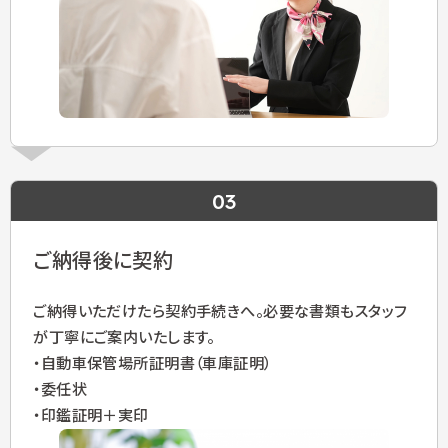
03
ご納得後に契約
ご納得いただけたら契約手続きへ。必要な書類もスタッフ
が丁寧にご案内いたします。
自動車保管場所証明書（車庫証明）
委任状
印鑑証明＋実印