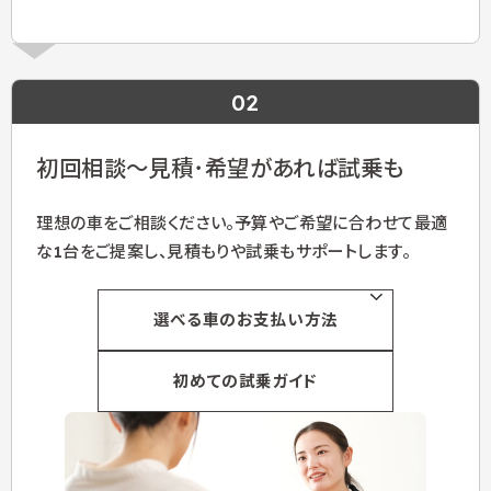
02
初回相談～見積･希望があれば試乗も
理想の車をご相談ください。予算やご希望に合わせて最適
な1台をご提案し、見積もりや試乗もサポートします。
選べる車のお支払い方法
初めての試乗ガイド