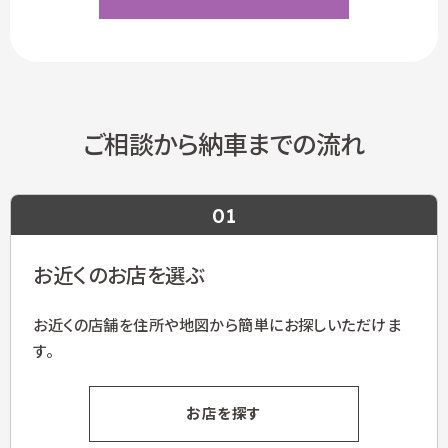
ご相談から納車までの流れ
01
お近くのお店を選ぶ
お近くの店舗を住所や地図から簡単にお探しいただけま
す。
お店を探す