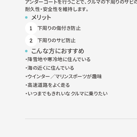
アンダーコートを行うことで、クルマの下周りのサビ
耐久性・安全性を維持します。
メリット
下周りの傷付き防止
下周りのサビ防止
こんな方におすすめ
降雪地や寒冷地に住んでいる
海の近くに住んでいる
ウインター／マリンスポーツが趣味
高速道路をよく走る
いつまでもきれいなクルマに乗りたい