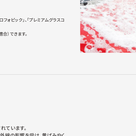
ロフォピック」、「プレミアムグラスコ
合）できます。
れています。
紫外線の影響を受け、黄ばみやく