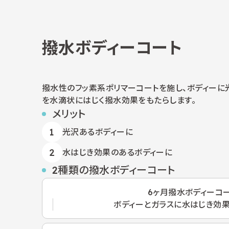
撥水ボディーコート
撥水性のフッ素系ポリマーコートを施し、ボディーに
を水滴状にはじく撥水効果をもたらします。
メリット
光沢あるボディーに
水はじき効果のあるボディーに
2種類の撥水ボディーコート
6ヶ月撥水
ボディーコ
ボディーとガラスに水はじき効果