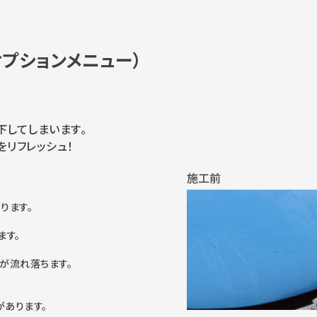
プションメニュー）
してしまいます。
をリフレッシュ！
ります。
ます。
が流れ落ちます。
があります。