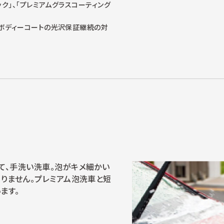
ク」、「プレミアムグラスコーティング
ボディーコートの光沢保証継続の対
て、手洗い洗車。泡がキメ細かい
ありません。プレミアム泡洗車と短
ます。