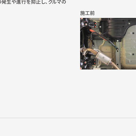
の発生や進行を抑止し、クルマの