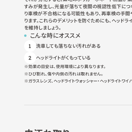
すみが発生し、光量が落ちて夜間の視認性低下につ
り車検が不合格になる可能性もあり、再車検の手間
ります。これらのデメリットを防ぐためにも、ヘッドラ
を維持しましょう。
こんな時にオススメ
洗車しても落ちない汚れがある
ヘッドライトがくもっている
効果の目安は、使用環境により異なります。
ひび割れ、傷や内側の汚れは取れません。
ガラスレンズ、ヘッドライトウォッシャー・ヘッドライトワ