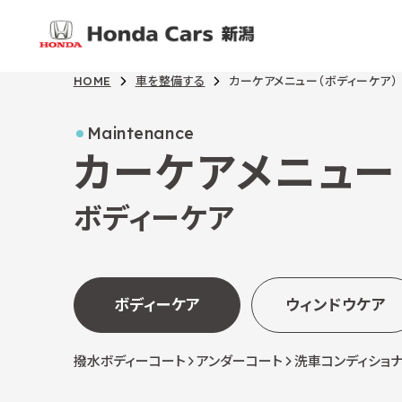
HOME
車を整備する
カーケアメニュー（ボディーケア）
Maintenance
カーケアメニュー
ボディーケア
ボディーケア
ウィンドウケア
撥水ボディーコート
アンダーコート
洗車コンディショ