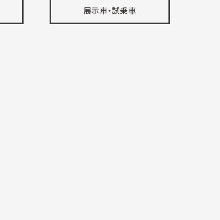
展示車・試乗車