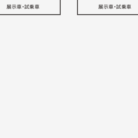
展示車・試乗車
展示車・試乗車