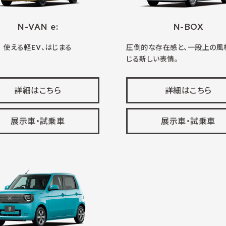
N-VAN e:
N-BOX
使える軽EV、はじまる
圧倒的な存在感と、一段上の風
じる新しい表情。
詳細はこちら
詳細はこちら
展示車・試乗車
展示車・試乗車