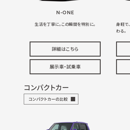
N-ONE
生活を丁寧に。この瞬間を特別に。
身軽で
わる。
詳細はこちら
展示車・試乗車
コンパクトカー
コンパクトカーの比較