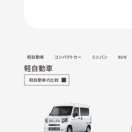
軽自動車
コンパクトカー
ミニバン
SUV
軽自動車
軽自動車の比較