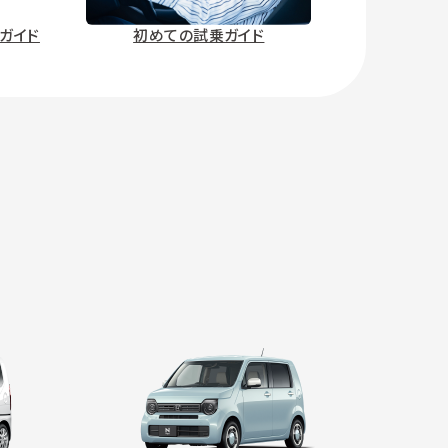
ガイド
初めての試乗ガイド