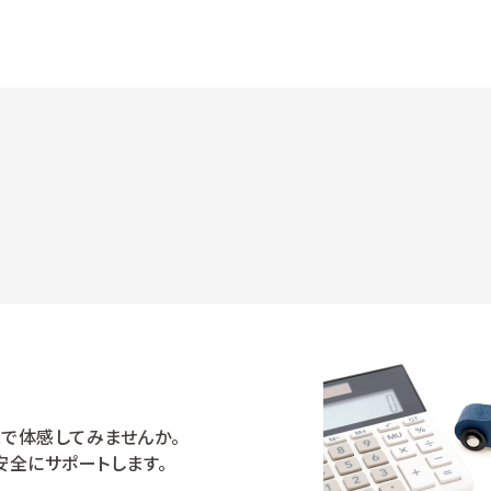
で体感してみませんか。
安全にサポートします。