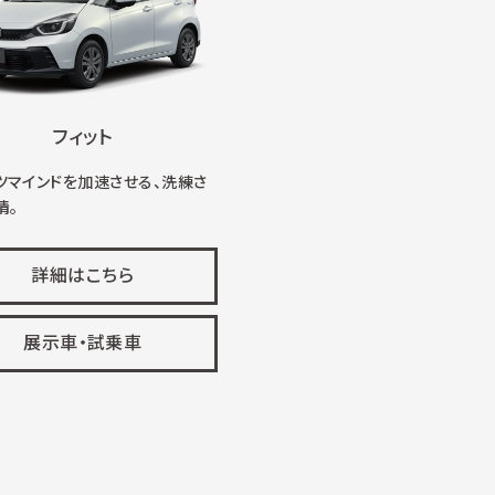
フィット
ツマインドを加速させる、洗練さ
情。
詳細はこちら
展示車・試乗車