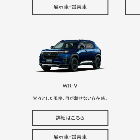
展示車・試乗車
WR-V
堂々とした風格、目が離せない存在感。
詳細はこちら
展示車・試乗車