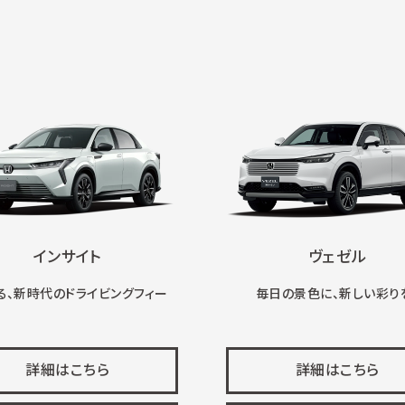
インサイト
ヴェゼル
る、新時代のドライビングフィー
毎日の景色に、新しい彩り
詳細はこちら
詳細はこちら