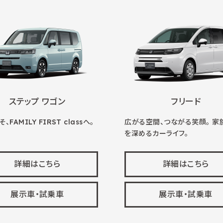
ステップ ワゴン
フリード
、FAMILY FIRST classへ。
広がる空間、つながる笑顔。 家
を深めるカーライフ。
詳細はこちら
詳細はこちら
展示車・試乗車
展示車・試乗車