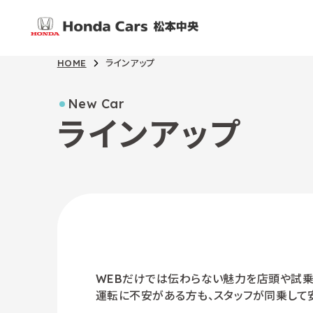
HOME
ラインアップ
New Car
ラインアップ
WEBだけでは伝わらない魅力を店頭や試乗
運転に不安がある方も、スタッフが同乗して