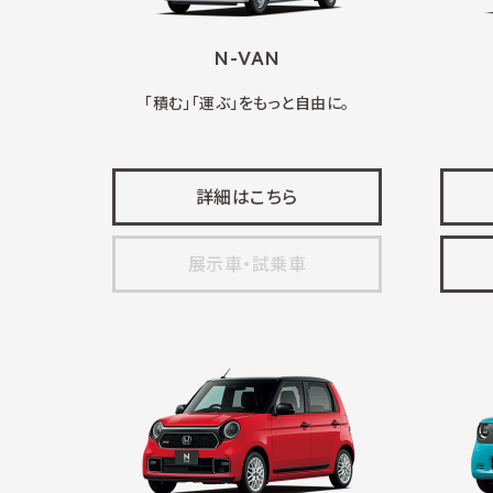
N-VAN
「積む」「運ぶ」をもっと自由に。
詳細はこちら
展示車・試乗車