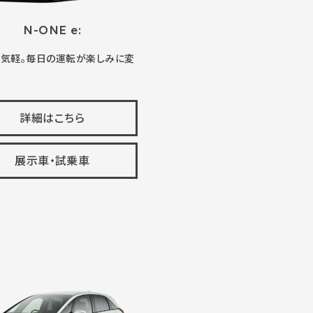
N-ONE e:
、気軽。毎日の運転が楽しみに変
詳細はこちら
展示車・試乗車