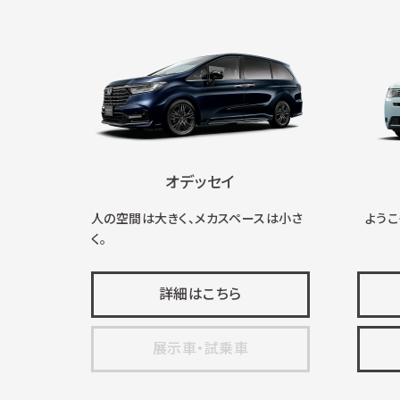
オデッセイ
人の空間は大きく、メカスペースは小さ
ようこそ
く。
詳細はこちら
展示車・試乗車