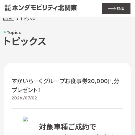
MENU
HOME
トピックス
Topics
トピックス
すかいらーくグループお食事券20,000円分
プレゼント！
2026/07/02
対象車種ご成約で