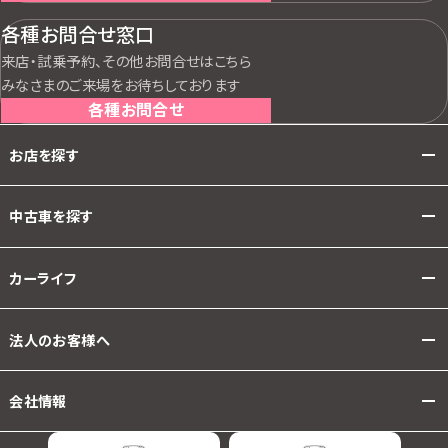
各種お問合せ窓口
来店・試乗予約、その他お問合せはこちら
みなさまのご来場をお待ちしております
各種お問合せ
お店を探す
中古車を探す
カーライフ
法人のお客様へ
会社情報