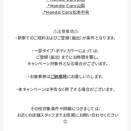
📍Honda Cars山梨
📍Honda Cars松本中央
⚠️注意事項⚠️
・新車でのご成約およびご登録（届出）が条件となります。
・一部タイプ・ボディカラーによっては、
ご登録（届出）までにお時間を要し、
キャンペーン対象外となる場合がございます。
・お食事券は
ご納車時
にお渡しいたします。
・本キャンペーンは予告なく終了する場合がございます。
その他対象条件や詳細につきましては、
お近くの店舗スタッフまでお気軽にお問い合わせください
😊