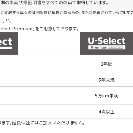
機関の車両状態証明書をすべての車両で取得しています。
が定義する車両の骨格部位に損傷があるもの、または修復されているクルマの
t」と、
ct Premium」をご用意しております。
2年間
5年未満
5万km未満
4点以上
ります。延長保証にはご加入いただけません。