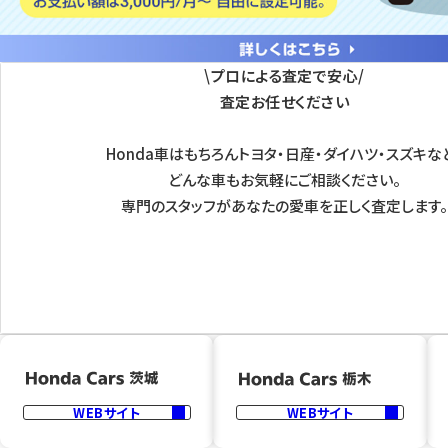
プロによる査定で安心
査定お任せください
Honda車はもちろん
トヨタ・日産・ダイハツ・スズキな
どんな車もお気軽にご相談ください。
専門のスタッフがあなたの愛車を
正しく査定します。
フォームから問合せる
WEBサイト
WEBサイト