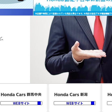
ど、
WEBサイト
WEBサイト