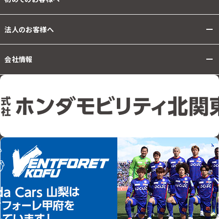
法人のお客様へ
会社情報