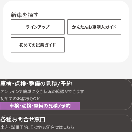
新車を探す
ラインアップ
かんたん
お車購入ガイド
初めての試乗ガイド
車検・点検・整備の見積/予約
オンラインで簡単に空き状況の確認ができます
初めてのお客様もOK
車検･点検･整備の見積/予約
各種お問合せ窓口
来店・試乗予約、その他お問合せはこちら