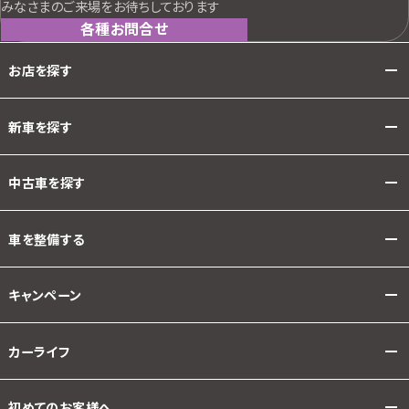
みなさまのご来場をお待ちしております
各種お問合せ
お店を探す
新車を探す
中古車を探す
車を整備する
キャンペーン
カーライフ
初めてのお客様へ