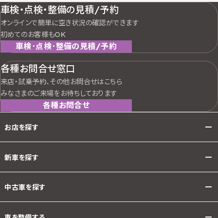
車検・点検・整備の見積/予約
オンラインで簡単に空き状況の確認ができます
初めてのお客様もOK
車検･点検･整備の見積/予約
各種お問合せ窓口
来店・試乗予約、その他お問合せはこちら
みなさまのご来場をお待ちしております
各種お問合せ
お店を探す
新車を探す
中古車を探す
車を整備する