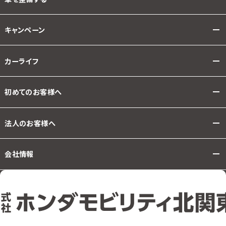
キャンペーン
カーライフ
初めてのお客様へ
法人のお客様へ
会社情報