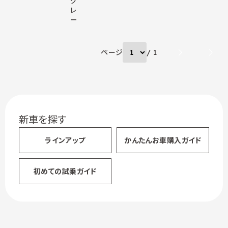
グ
レ
ー
ページ
/ 1
新車を探す
ラインアップ
かんたん
お車購入ガイド
初めての試乗ガイド