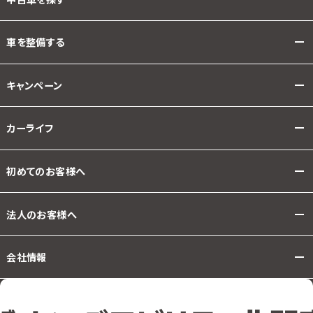
車を整備する
キャンペーン
カーライフ
初めてのお客様へ
法人のお客様へ
会社情報