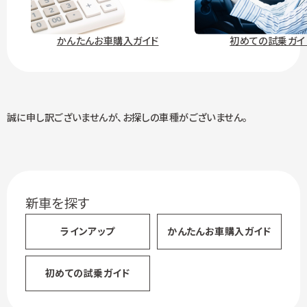
かんたんお車購入ガイド
初めての試乗ガイ
誠に申し訳ございませんが、
お探しの車種がございません。
新車を探す
ラインアップ
かんたん
お車購入ガイド
初めての試乗ガイド