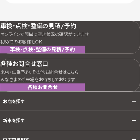
車検・点検・整備の見積/予約
オンラインで簡単に空き状況の確認ができます
初めてのお客様もOK
車検･点検･整備の見積/予約
各種お問合せ窓口
来店・試乗予約、その他お問合せはこちら
みなさまのご来場をお待ちしております
各種お問合せ
お店を探す
新車を探す
中古車を探す