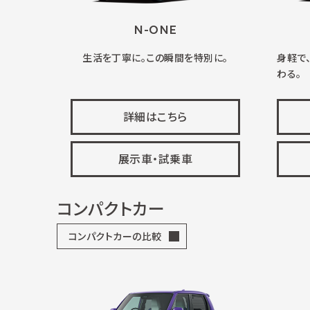
N-ONE
生活を丁寧に。この瞬間を特別に。
身軽で
わる。
詳細はこちら
展示車・試乗車
コンパクトカー
コンパクトカーの比較