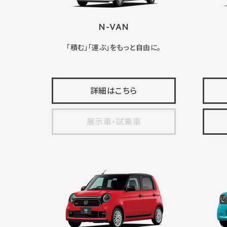
N-VAN
「積む」「運ぶ」をもっと自由に。
詳細はこちら
展示車・試乗車