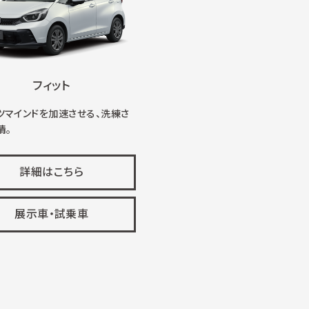
フィット
ツマインドを加速させる、洗練さ
情。
詳細はこちら
展示車・試乗車