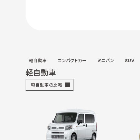
軽自動車
コンパクトカー
ミニバン
SUV
軽自動車
軽自動車の比較