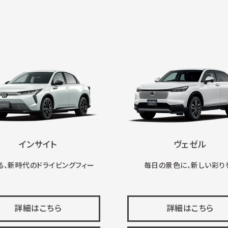
インサイト
ヴェゼル
る、新時代のドライビングフィー
毎日の景色に、新しい彩り
詳細はこちら
詳細はこちら