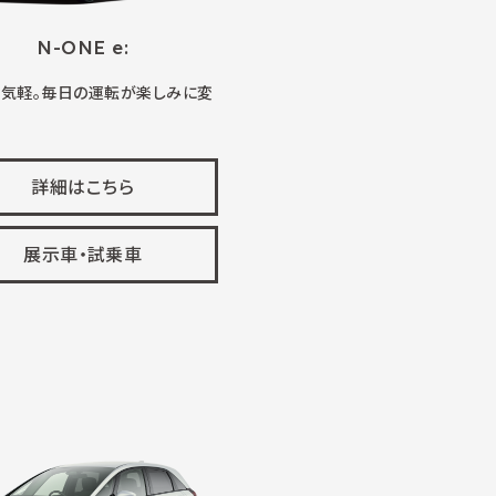
N-ONE e:
、気軽。毎日の運転が楽しみに変
詳細はこちら
展示車・試乗車