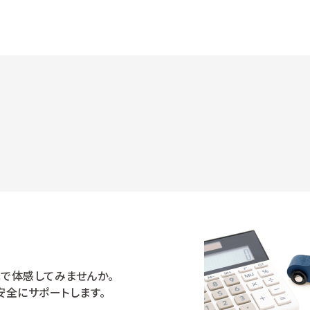
で体感してみませんか。
安全にサポートします。