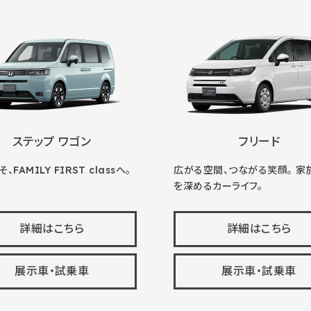
ステップ ワゴン
フリード
、FAMILY FIRST classへ。
広がる空間、つながる笑顔。 家
を深めるカーライフ。
詳細はこちら
詳細はこちら
展示車・試乗車
展示車・試乗車