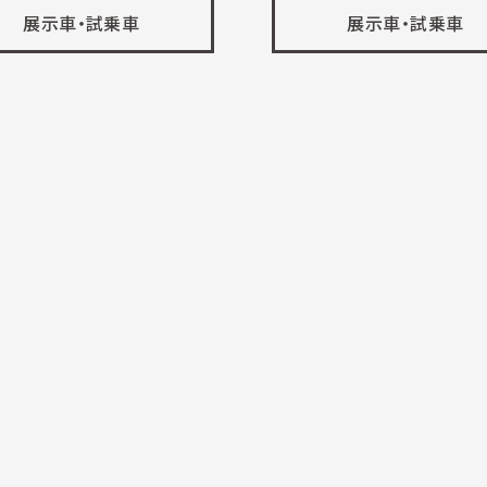
展示車・試乗車
展示車・試乗車