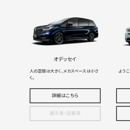
オデッセイ
人の空間は大きく、メカスペースは小さ
ようこそ
く。
詳細はこちら
展示車・試乗車