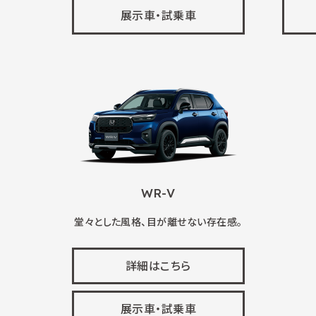
展示車・試乗車
WR-V
堂々とした風格、目が離せない存在感。
詳細はこちら
展示車・試乗車