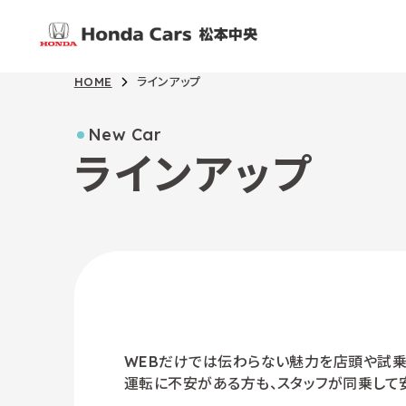
HOME
ラインアップ
New Car
ラインアップ
WEBだけでは伝わらない魅力を店頭や試乗
運転に不安がある方も、スタッフが同乗して