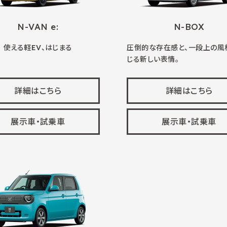
N-VAN e:
N-BOX
使える軽EV、はじまる
圧倒的な存在感と、一段上の風
じる新しい表情。
詳細はこちら
詳細はこちら
展示車・試乗車
展示車・試乗車