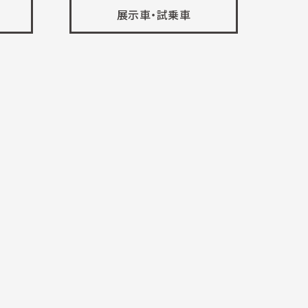
展示車・試乗車