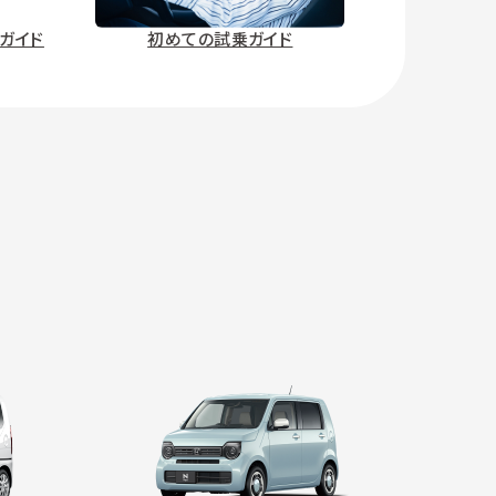
ガイド
初めての試乗ガイド