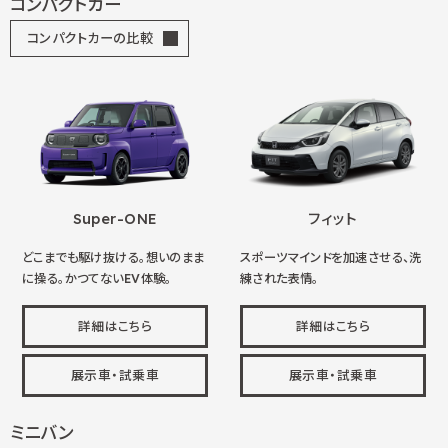
コンパクトカー
コンパクトカーの比較
Super-ONE
フィット
どこまでも駆け抜ける。想いのまま
スポーツマインドを加速させる、洗
に操る。かつてないEV体験。
練された表情。
詳細はこちら
詳細はこちら
展示車・試乗車
展示車・試乗車
ミニバン