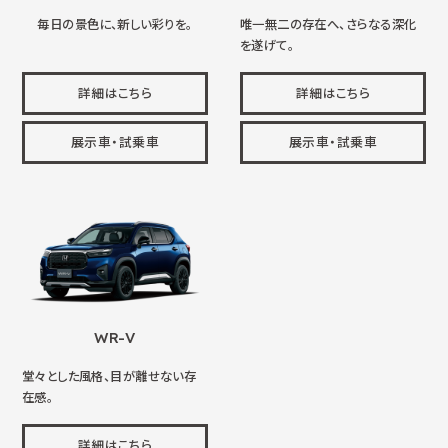
毎日の景色に、新しい彩りを。
唯一無二の存在へ、さらなる深化
を遂げて。
詳細はこちら
詳細はこちら
展示車・試乗車
展示車・試乗車
WR-V
堂々とした風格、目が離せない存
在感。
詳細はこちら