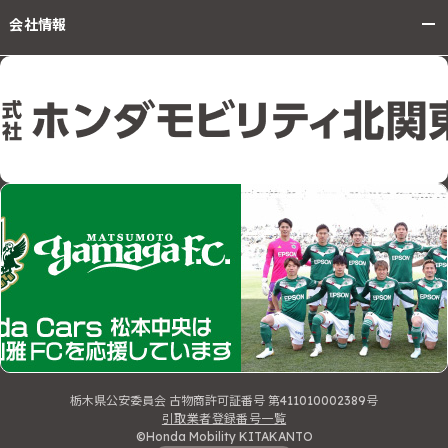
会社情報
栃木県公安委員会 古物商許可証番号 第411010002389号
引取業者登録番号一覧
©Honda Mobility KITAKANTO