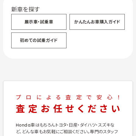
新車を探す
展示車・試乗車
かんたん
お車購入ガイド
初めての試乗ガイド
プロによる査定で安心！
査定お任せください
Honda車はもちろんトヨタ・日産・ダイハツ・スズキな
ど、
どんな車もお気軽にご相談ください。
専門のスタッフ