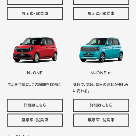
展示車・試乗車
展示車・試乗車
N-ONE
N-ONE e:
生活を丁寧に。この瞬間を特別に。
身軽で、気軽。毎日の運転が楽しみ
に変わる。
詳細はこちら
詳細はこちら
展示車・試乗車
展示車・試乗車