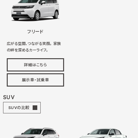
フリード
広がる空間、つながる笑顔。 家族
の絆を深めるカーライフ。
詳細はこちら
展示車・試乗車
SUV
SUVの比較