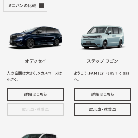
ミニバンの比較
オデッセイ
ステップ ワゴン
人の空間は大きく、メカスペースは
ようこそ、FAMILY FIRST class
小さく。
へ。
詳細はこちら
詳細はこちら
展示車・試乗車
展示車・試乗車