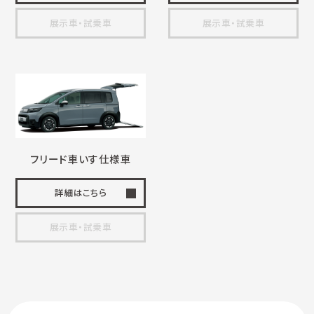
展示車・試乗車
展示車・試乗車
フリード
車いす
仕様車
詳細はこちら
展示車・試乗車