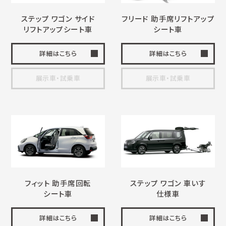
ステップ ワゴン サイド
フリード 助手席
リフトアップ
リフトアップ
シート車
シート車
詳細はこちら
詳細はこちら
展示車・試乗車
展示車・試乗車
フィット 助手席回転
ステップ ワゴン
車いす
シート車
仕様車
詳細はこちら
詳細はこちら