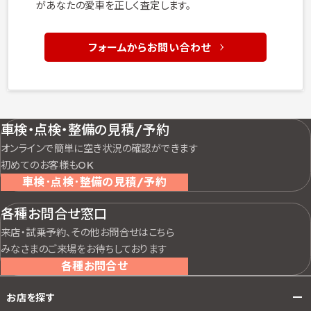
があなたの愛車を正しく査定します。
フォームからお問い合わせ
車検・点検・整備の見積/予約
オンラインで簡単に空き状況の確認ができます
初めてのお客様もOK
車検･点検･整備の見積/予約
各種お問合せ窓口
来店・試乗予約、その他お問合せはこちら
みなさまのご来場をお待ちしております
各種お問合せ
お店を探す