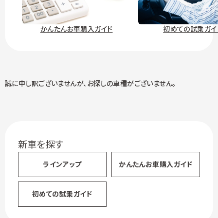
かんたんお車購入ガイド
初めての試乗ガイ
誠に申し訳ございませんが、
お探しの車種がございません。
新車を探す
ラインアップ
かんたん
お車購入ガイド
初めての試乗ガイド