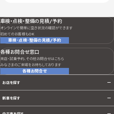
車検・点検・整備の見積/予約
オンラインで簡単に空き状況の確認ができます
初めてのお客様もOK
車検･点検･整備の見積/予約
各種お問合せ窓口
来店・試乗予約、その他お問合せはこちら
みなさまのご来場をお待ちしております
各種お問合せ
お店を探す
新車を探す
中古車を探す