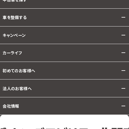
車を整備する
キャンペーン
カーライフ
初めてのお客様へ
法人のお客様へ
会社情報