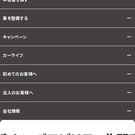
車を整備する
キャンペーン
カーライフ
初めてのお客様へ
法人のお客様へ
会社情報