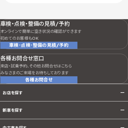
車検・点検・整備の見積/予約
オンラインで簡単に空き状況の確認ができます
初めてのお客様もOK
車検･点検･整備の見積/予約
各種お問合せ窓口
来店・試乗予約、その他お問合せはこちら
みなさまのご来場をお待ちしております
各種お問合せ
お店を探す
新車を探す
中古車を探す