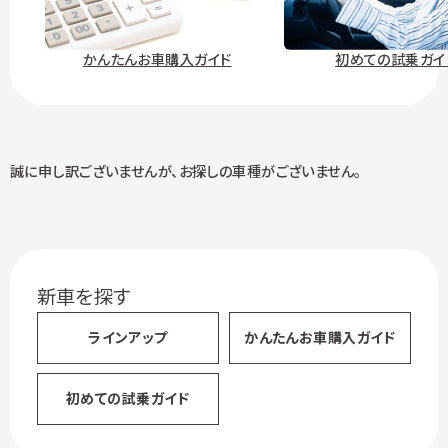
かんたんお車購入ガイド
初めての試乗ガイ
誠に申し訳ございませんが、
お探しの車種がございません。
新車を探す
ラインアップ
かんたん
お車購入ガイド
初めての試乗ガイド