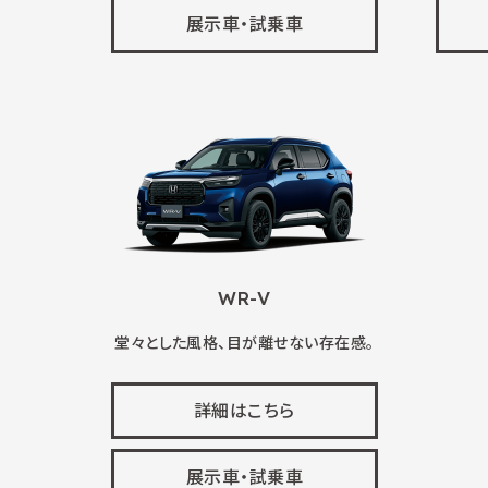
展示車・試乗車
WR-V
堂々とした風格、目が離せない存在感。
詳細はこちら
展示車・試乗車