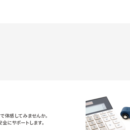
で体感してみませんか。
安全にサポートします。