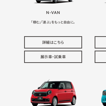
N-VAN
「積む」「運ぶ」をもっと自由に。
詳細はこちら
展示車・試乗車