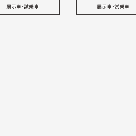
展示車・試乗車
展示車・試乗車