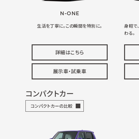
N-ONE
生活を丁寧に。この瞬間を特別に。
身軽で
わる。
詳細はこちら
展示車・試乗車
コンパクトカー
コンパクトカーの比較