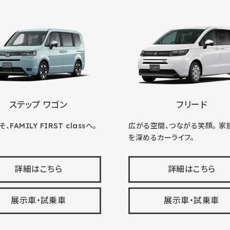
ステップ ワゴン
フリード
、FAMILY FIRST classへ。
広がる空間、つながる笑顔。 家
を深めるカーライフ。
詳細はこちら
詳細はこちら
展示車・試乗車
展示車・試乗車