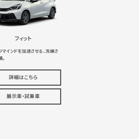
フィット
ツマインドを加速させる、洗練さ
情。
詳細はこちら
展示車・試乗車