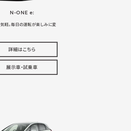
N-ONE e:
、気軽。毎日の運転が楽しみに変
詳細はこちら
展示車・試乗車