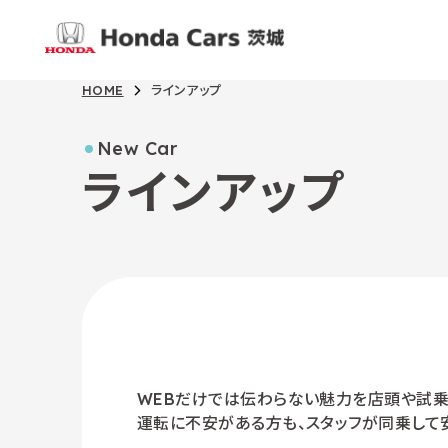
HOME
ラインアップ
New Car
ラインアップ
WEBだけでは伝わらない魅力を店頭や試乗
運転に不安がある方も、スタッフが同乗して