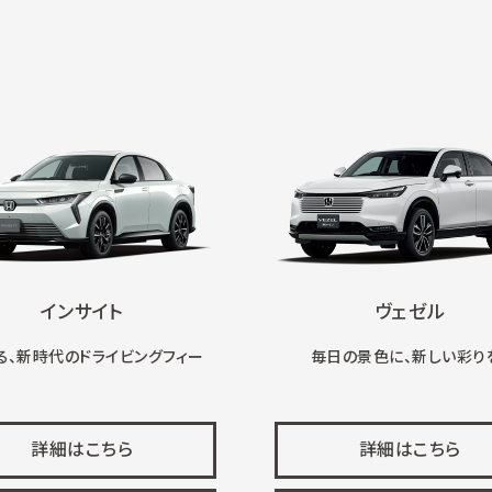
インサイト
ヴェゼル
る、新時代のドライビングフィー
毎日の景色に、新しい彩り
詳細はこちら
詳細はこちら