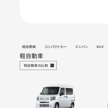
軽自動車
コンパクトカー
ミニバン
SUV
軽自動車
軽自動車の比較