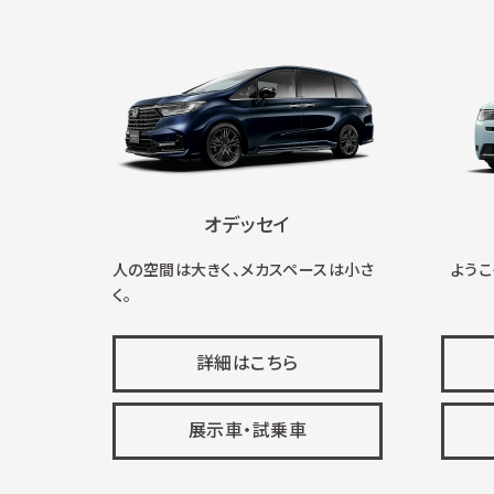
オデッセイ
人の空間は大きく、メカスペースは小さ
ようこそ
く。
詳細はこちら
展示車・試乗車