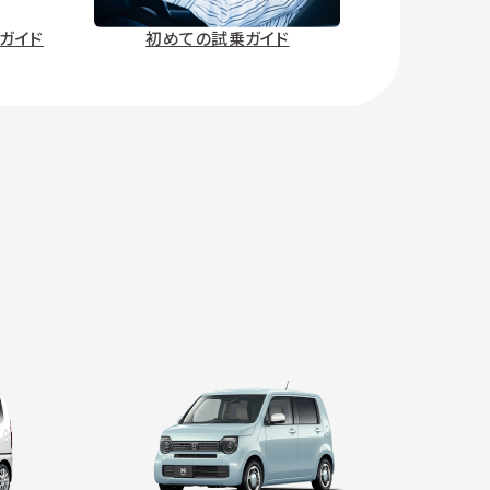
ガイド
初めての試乗ガイド