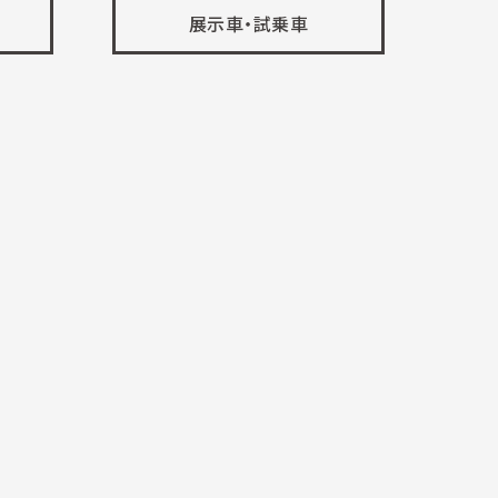
展示車・試乗車