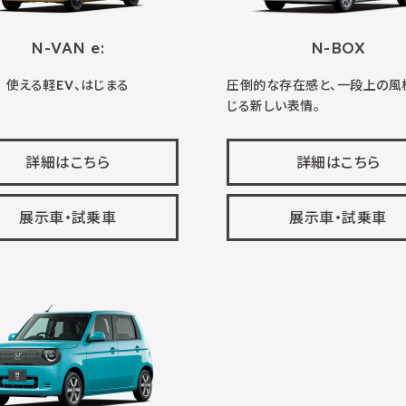
N-VAN e:
N-BOX
使える軽EV、はじまる
圧倒的な存在感と、一段上の風
じる新しい表情。
詳細はこちら
詳細はこちら
展示車・試乗車
展示車・試乗車