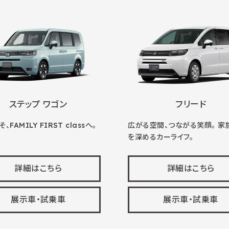
ステップ ワゴン
フリード
、FAMILY FIRST classへ。
広がる空間、つながる笑顔。 家
を深めるカーライフ。
詳細はこちら
詳細はこちら
展示車・試乗車
展示車・試乗車