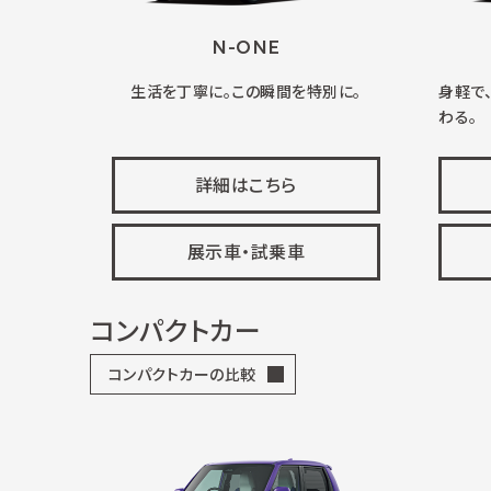
N-ONE
生活を丁寧に。この瞬間を特別に。
身軽で
わる。
詳細はこちら
展示車・試乗車
コンパクトカー
コンパクトカーの比較