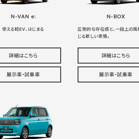
N-VAN e:
N-BOX
使える軽EV、はじまる
圧倒的な存在感と、一段上の風
じる新しい表情。
詳細はこちら
詳細はこちら
展示車・試乗車
展示車・試乗車