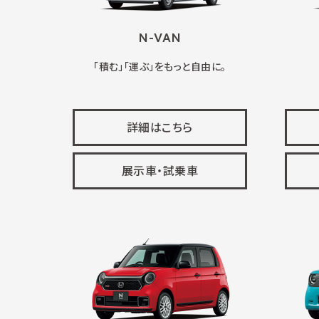
N-VAN
「積む」「運ぶ」をもっと自由に。
詳細はこちら
展示車・試乗車