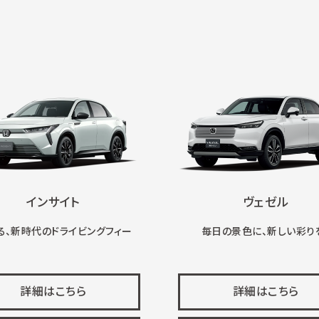
インサイト
ヴェゼル
る、新時代のドライビングフィー
毎日の景色に、新しい彩り
詳細はこちら
詳細はこちら