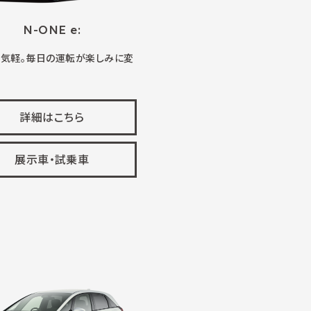
N-ONE e:
、気軽。毎日の運転が楽しみに変
詳細はこちら
展示車・試乗車