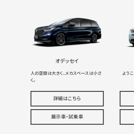
オデッセイ
人の空間は大きく、メカスペースは小さ
ようこそ
く。
詳細はこちら
展示車・試乗車