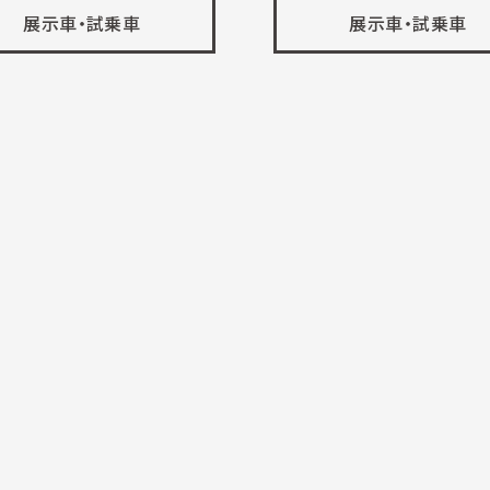
展示車・試乗車
展示車・試乗車