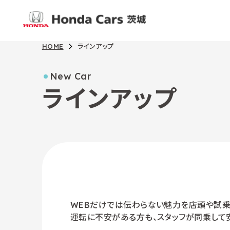
HOME
ラインアップ
New Car
ラインアップ
WEBだけでは伝わらない魅力を店頭や試乗
運転に不安がある方も、スタッフが同乗して