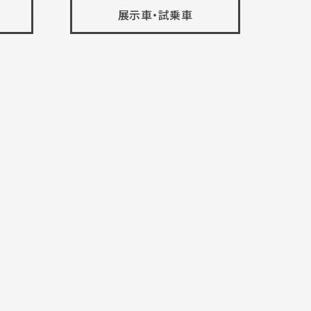
展示車・試乗車