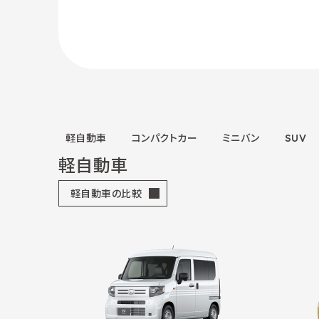
軽自動車
コンパクトカー
ミニバン
SUV
軽自動車
軽自動車の比較