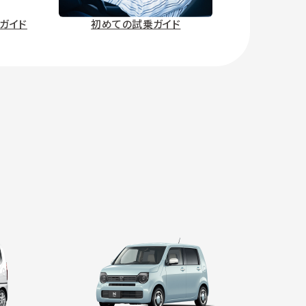
ガイド
初めての試乗ガイド