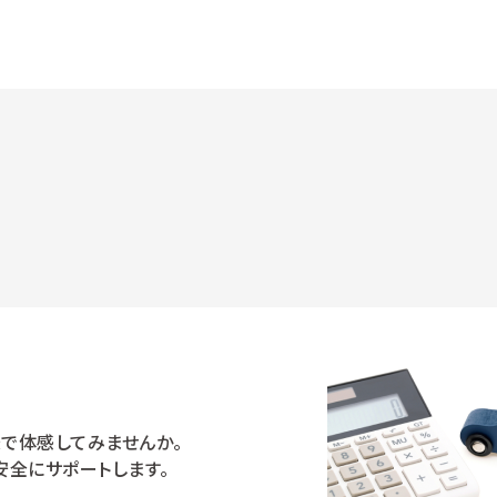
で体感してみませんか。
安全にサポートします。