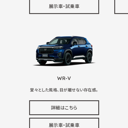
展示車・試乗車
WR-V
堂々とした風格、目が離せない存在感。
詳細はこちら
展示車・試乗車