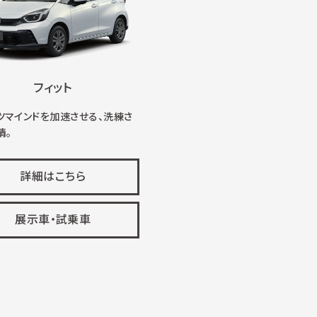
フィット
ツマインドを加速させる、洗練さ
情。
詳細はこちら
展示車・試乗車