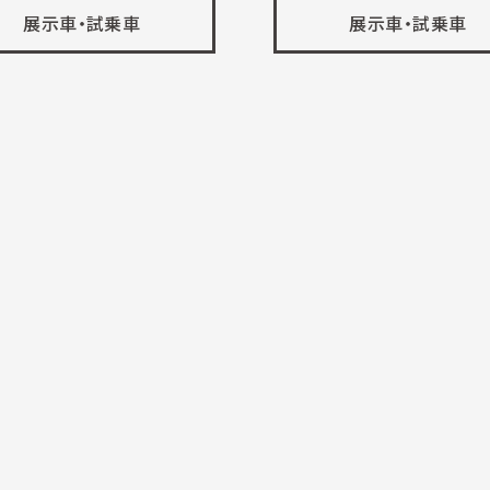
展示車・試乗車
展示車・試乗車