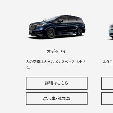
オデッセイ
人の空間は大きく、メカスペースは小さ
ようこそ
く。
詳細はこちら
展示車・試乗車