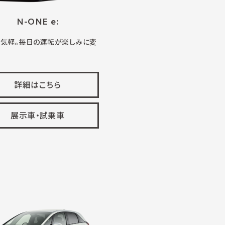
N-ONE e:
、気軽。毎日の運転が楽しみに変
詳細はこちら
展示車・試乗車