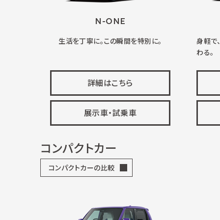
N-ONE
生活を丁寧に。この瞬間を特別に。
身軽で
わる。
詳細はこちら
展示車・試乗車
コンパクトカー
コンパクトカーの比較