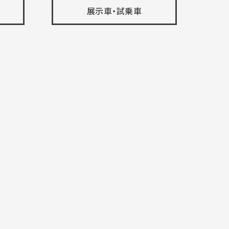
展示車・試乗車