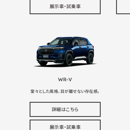
展示車・試乗車
WR-V
堂々とした風格、目が離せない存在感。
詳細はこちら
展示車・試乗車