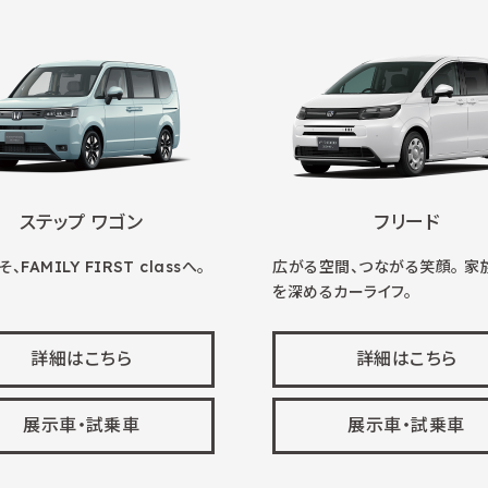
ステップ ワゴン
フリード
、FAMILY FIRST classへ。
広がる空間、つながる笑顔。 家
を深めるカーライフ。
詳細はこちら
詳細はこちら
展示車・試乗車
展示車・試乗車