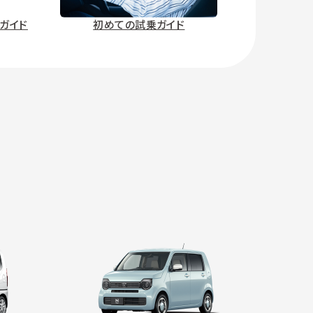
ガイド
初めての試乗ガイド