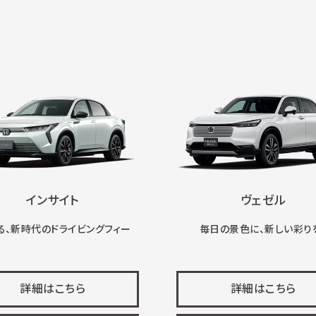
インサイト
ヴェゼル
る、新時代のドライビングフィー
毎日の景色に、新しい彩り
詳細はこちら
詳細はこちら