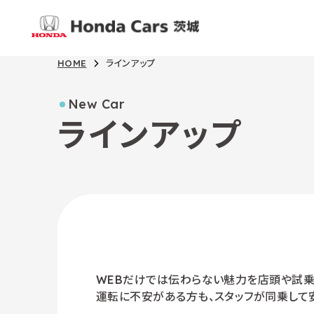
HOME
ラインアップ
New Car
ラインアップ
WEBだけでは伝わらない魅力を店頭や試乗
運転に不安がある方も、スタッフが同乗して