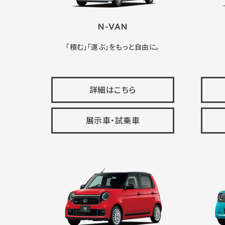
N-VAN
「積む」「運ぶ」をもっと自由に。
詳細はこちら
展示車・試乗車