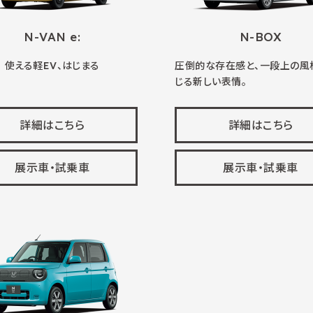
N-VAN e:
N-BOX
使える軽EV、はじまる
圧倒的な存在感と、一段上の風
じる新しい表情。
詳細はこちら
詳細はこちら
展示車・試乗車
展示車・試乗車