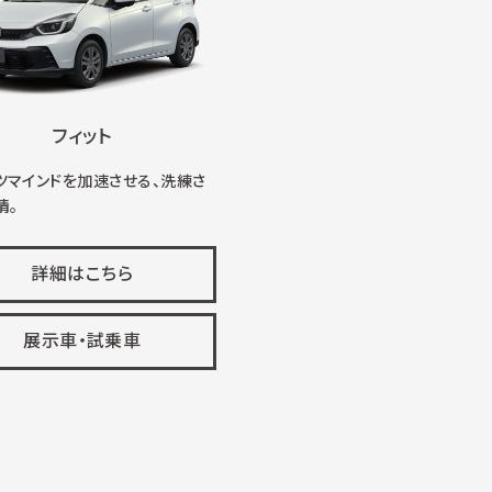
フィット
ツマインドを加速させる、洗練さ
情。
詳細はこちら
展示車・試乗車