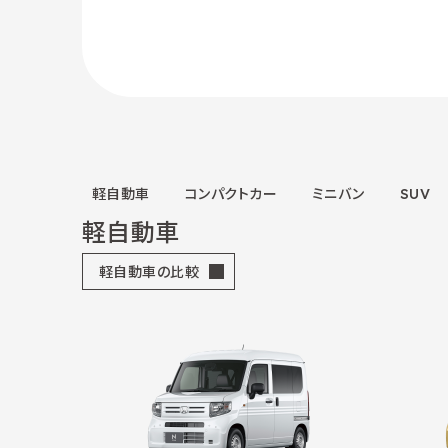
軽自動車
コンパクトカー
ミニバン
SUV
軽自動車
軽自動車の比較