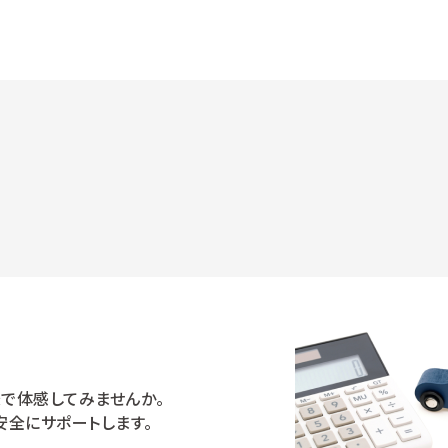
で体感してみませんか。
安全にサポートします。