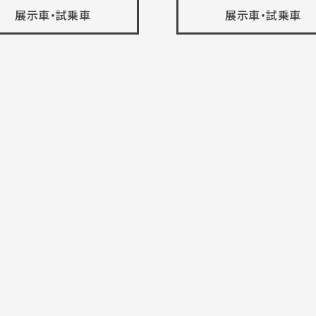
展示車・試乗車
展示車・試乗車