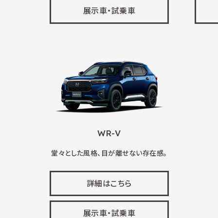
展示車・試乗車
WR-V
堂々とした風格、目が離せない存在感。
詳細はこちら
展示車・試乗車