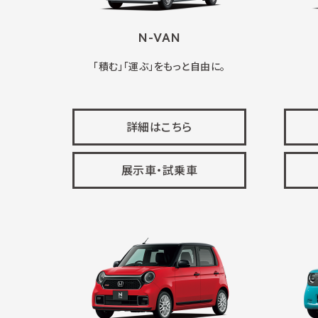
N-VAN
「積む」「運ぶ」をもっと自由に。
詳細はこちら
展示車・試乗車