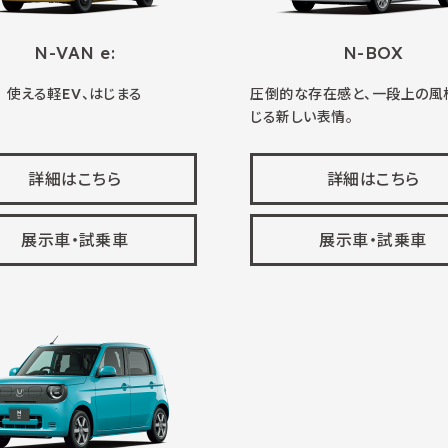
N-VAN e:
N-BOX
使える軽EV、はじまる
圧倒的な存在感と、一段上の風
じる新しい表情。
詳細はこちら
詳細はこちら
展示車・試乗車
展示車・試乗車