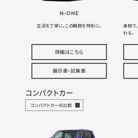
N-ONE
生活を丁寧に。この瞬間を特別に。
身軽で
わる。
詳細はこちら
展示車・試乗車
コンパクトカー
コンパクトカーの比較