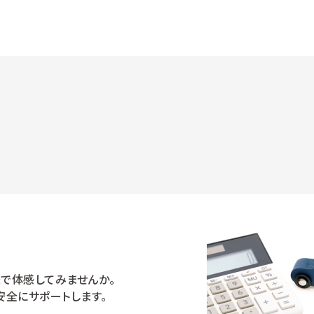
で体感してみませんか。
安全にサポートします。