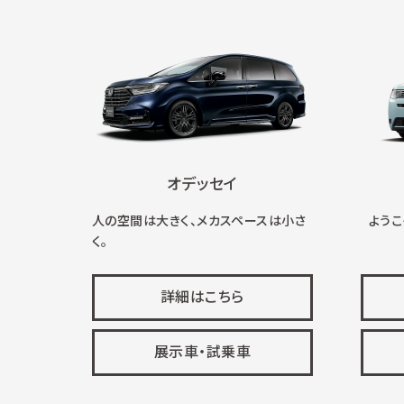
オデッセイ
人の空間は大きく、メカスペースは小さ
ようこそ
く。
詳細はこちら
展示車・試乗車