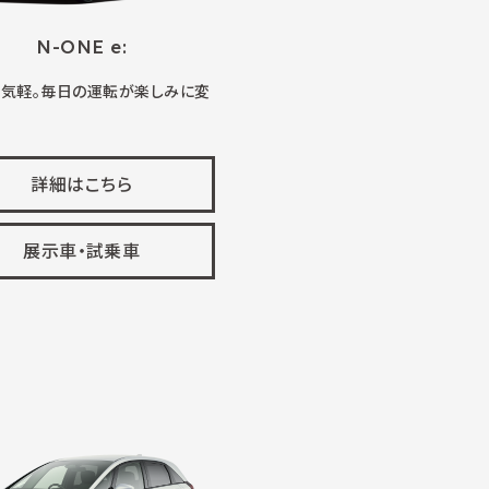
N-ONE e:
、気軽。毎日の運転が楽しみに変
詳細はこちら
展示車・試乗車