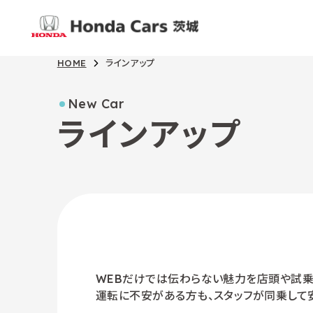
HOME
ラインアップ
New Car
ラインアップ
WEBだけでは伝わらない魅力を店頭や試乗
運転に不安がある方も、スタッフが同乗して