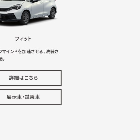
フィット
ツマインドを加速させる、洗練さ
情。
詳細はこちら
展示車・試乗車