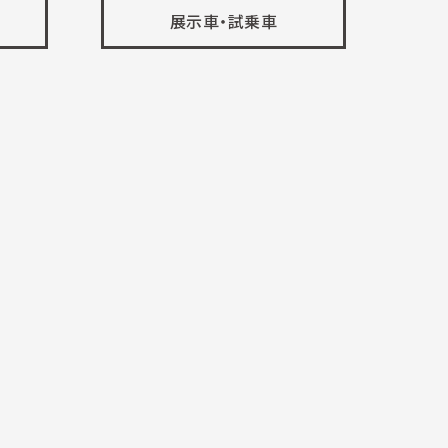
展示車・試乗車