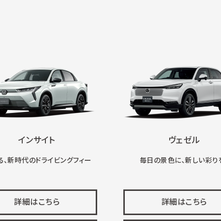
インサイト
ヴェゼル
る、新時代のドライビングフィー
毎日の景色に、新しい彩り
詳細はこちら
詳細はこちら