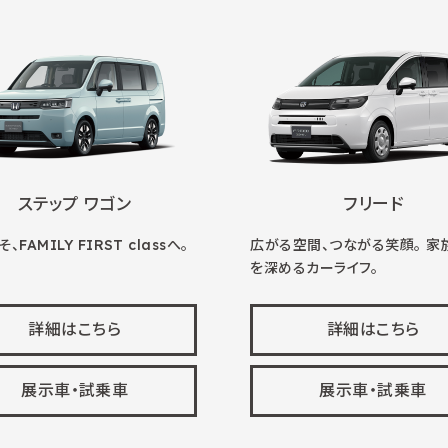
ステップ ワゴン
フリード
、FAMILY FIRST classへ。
広がる空間、つながる笑顔。 家
を深めるカーライフ。
詳細はこちら
詳細はこちら
展示車・試乗車
展示車・試乗車