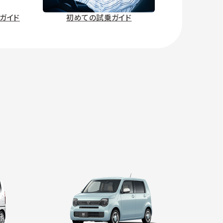
ガイド
初めての試乗ガイド