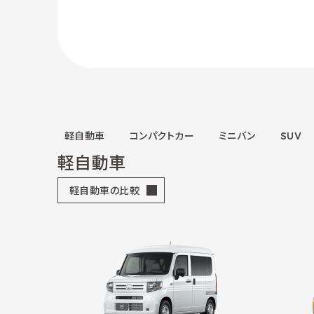
軽自動車
コンパクトカー
ミニバン
SUV
軽自動車
軽自動車の比較