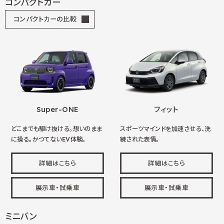
コンパクトカー
コンパクトカーの比較
Super-ONE
フィット
どこまでも駆け抜ける。想いのまま
スポーツマインドを加速させる、洗
に操る。かつてないEV体験。
練された表情。
詳細はこちら
詳細はこちら
展示車・試乗車
展示車・試乗車
ミニバン