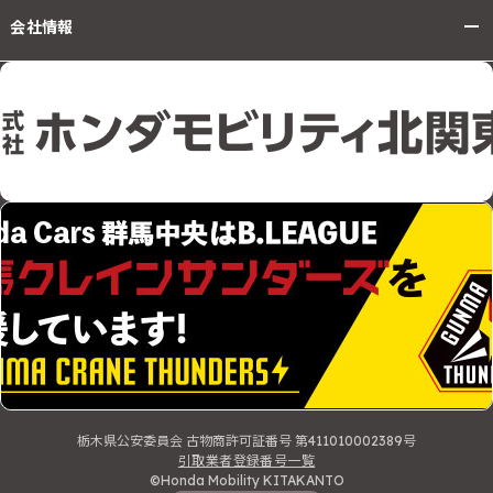
会社情報
栃木県公安委員会 古物商許可証番号 第411010002389号
引取業者登録番号一覧
©Honda Mobility KITAKANTO