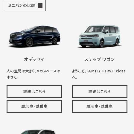
ミニバンの比較
オデッセイ
ステップ ワゴン
人の空間は大きく、メカスペースは
ようこそ、FAMILY FIRST class
小さく。
へ。
詳細はこちら
詳細はこちら
展示車・試乗車
展示車・試乗車