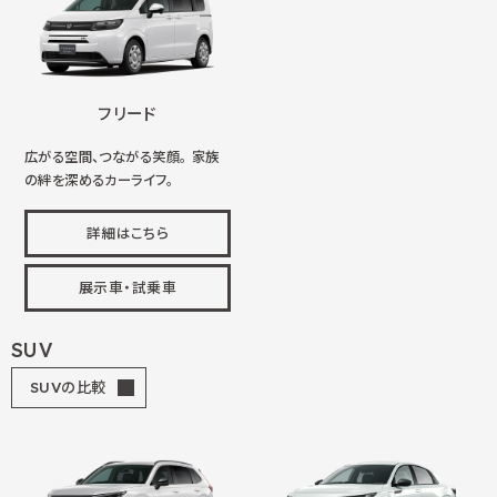
フリード
広がる空間、つながる笑顔。 家族
の絆を深めるカーライフ。
詳細はこちら
展示車・試乗車
SUV
SUVの比較