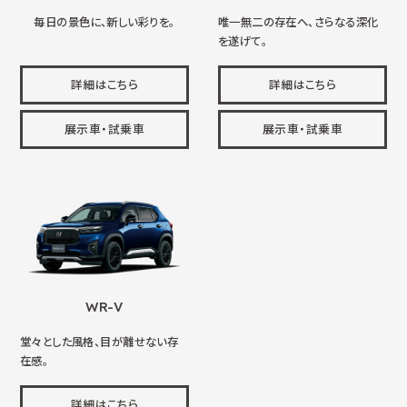
毎日の景色に、新しい彩りを。
唯一無二の存在へ、さらなる深化
を遂げて。
詳細はこちら
詳細はこちら
展示車・試乗車
展示車・試乗車
WR-V
堂々とした風格、目が離せない存
在感。
詳細はこちら