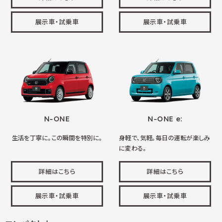
展示車・試乗車
展示車・試乗車
N-ONE
N-ONE e:
生活を丁寧に。この瞬間を特別に。
身軽で、気軽。毎日の運転が楽しみ
に変わる。
詳細はこちら
詳細はこちら
展示車・試乗車
展示車・試乗車