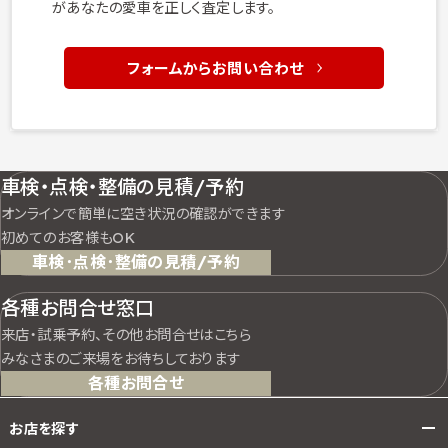
があなたの愛車を正しく査定します。
フォームからお問い合わせ
車検・点検・整備の見積/予約
オンラインで簡単に空き状況の確認ができます
初めてのお客様もOK
車検･点検･整備の見積/予約
各種お問合せ窓口
来店・試乗予約、その他お問合せはこちら
みなさまのご来場をお待ちしております
各種お問合せ
お店を探す