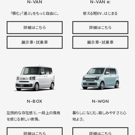
N-VAN
N-VAN e:
「積む」「運ぶ」をもっと自由に。
使える軽EV、はじまる
詳細はこちら
詳細はこちら
展示車・試乗車
展示車・試乗車
N-BOX
N-WGN
圧倒的な存在感と、一段上の風格
暮らしになじむ、親しみやすさと心
を感じる新しい表情。
地よさ。
詳細はこちら
詳細はこちら