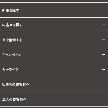
新車を探す
中古車を探す
車を整備する
キャンペーン
カーライフ
初めてのお客様へ
法人のお客様へ