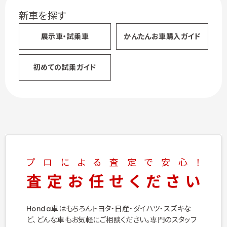
新車を探す
展示車・試乗車
かんたん
お車購入ガイド
初めての試乗ガイド
プロによる査定で安心！
査定お任せください
Honda車はもちろんトヨタ・日産・ダイハツ・スズキな
ど、
どんな車もお気軽にご相談ください。
専門のスタッフ