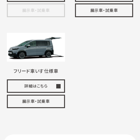
展示車・試乗車
展示車・試乗車
フリード
車いす
仕様車
詳細はこちら
展示車・試乗車