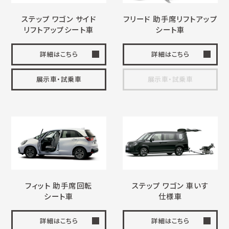
ステップ ワゴン サイド
フリード 助手席
リフトアップ
リフトアップ
シート車
シート車
詳細はこちら
詳細はこちら
展示車・試乗車
展示車・試乗車
フィット 助手席回転
ステップ ワゴン
車いす
シート車
仕様車
詳細はこちら
詳細はこちら