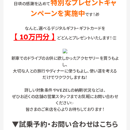
特別なプレゼントキャ
日頃の感謝を込めて
ンペーンを実施中
です！🎁
なんと、選べるデジタルギフト・ギフトカードを
【 10万円分 】
どどんとプレゼントいたします！👏
新車でのドライブのお供に欲しかったアクセサリーを買うもよ
し、
大切な人との旅行やディナーに使うもよし、使い道を考える
だけでワクワクしますね！
詳しい対象条件やVEZELの納期状況などは、
ぜひお近くの店舗の営業スタッフまでお気軽にお問い合わせ
ください✨
皆さまのご来店を心よりお待ちしております！
▼試乗予約・お問い合わせはこちら