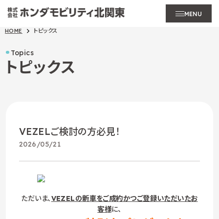
MENU
HOME
トピックス
Topics
トピックス
VEZELご検討の方必見！
2026/05/21
ただいま、
VEZELの新車をご成約かつご登録いただいたお
客様
に、