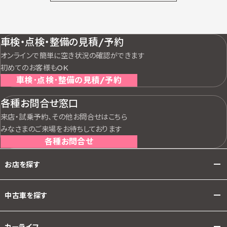
車検・点検・整備の見積/予約
オンラインで簡単に空き状況の確認ができます
初めてのお客様もOK
車検･点検･整備の見積/予約
各種お問合せ窓口
来店・試乗予約、その他お問合せはこちら
みなさまのご来場をお待ちしております
各種お問合せ
お店を探す
中古車を探す
カーライフ