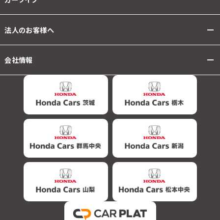
法人のお客様へ
会社情報